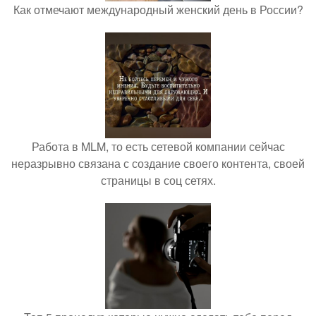
Как отмечают международный женский день в России?
Работа в MLM, то есть сетевой компании сейчас
неразрывно связана с создание своего контента, своей
страницы в соц сетях.