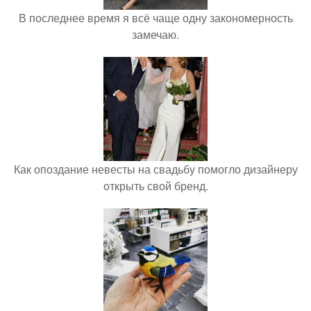
В последнее время я всё чаще одну закономерность
замечаю.
Как опоздание невесты на свадьбу помогло дизайнеру
открыть свой бренд.