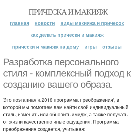
ПРИЧЕСКА И МАКИЯЖ
главная
новости
виды макияжа и причесок
как делать прически и макияж
прически и макияж на дому
игры
отзывы
Разработка персонального
стиля - комплексный подход к
созданию вашего образа.
Это поэтапная \u2018 программа преображения', в
которой мы помогаем вам найти свой индивидуальный
стиль, изменить или обновить имидж, а также получать
от жизни качественно иные ощущения. Программа
преображения создается, учитывая: