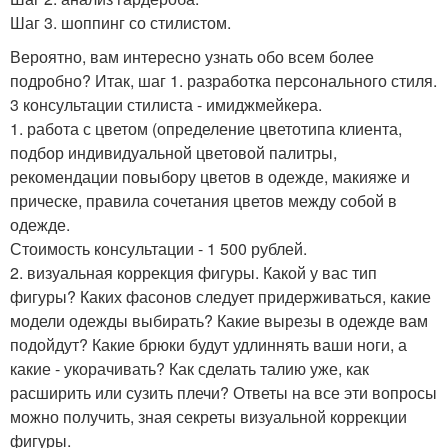
Шаг 3. шоппинг со стилистом.
Вероятно, вам интересно узнать обо всем более
подробно? Итак, шаг 1. разработка персонального стиля.
3 консультации стилиста - имиджмейкера.
1. работа с цветом (определение цветотипа клиента,
подбор индивидуальной цветовой палитры,
рекомендации повыбору цветов в одежде, макияже и
прическе, правила сочетания цветов между собой в
одежде.
Стоимость консультации - 1 500 рублей.
2. визуальная коррекция фигуры. Какой у вас тип
фигуры? Каких фасонов следует придерживаться, какие
модели одежды выбирать? Какие вырезы в одежде вам
подойдут? Какие брюки будут удлиннять ваши ноги, а
какие - укорачивать? Как сделать талию уже, как
расширить или сузить плечи? Ответы на все эти вопросы
можно получить, зная секреты визуальной коррекции
фигуры.