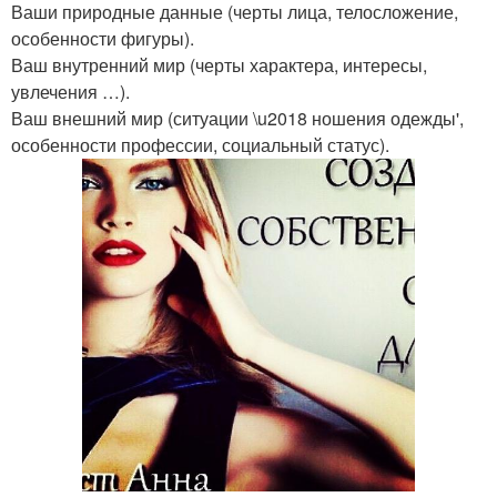
Ваши природные данные (черты лица, телосложение,
особенности фигуры).
Ваш внутренний мир (черты характера, интересы,
увлечения …).
Ваш внешний мир (ситуации \u2018 ношения одежды',
особенности профессии, социальный статус).