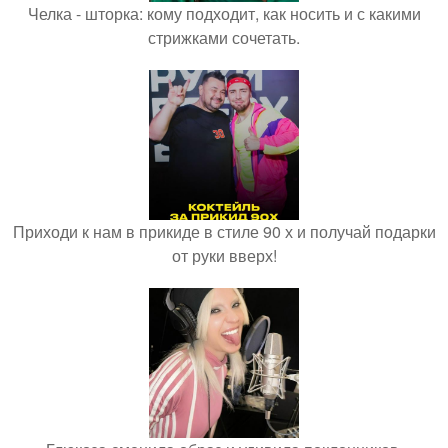
Челка - шторка: кому подходит, как носить и с какими
стрижками сочетать.
Приходи к нам в прикиде в стиле 90 х и получай подарки
от руки вверх!