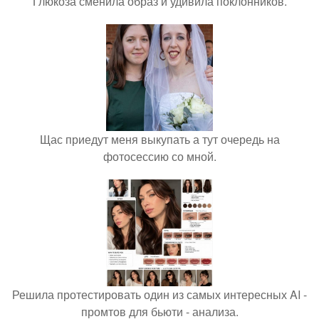
Глюкоза сменила образ и удивила поклонников.
Щас приедут меня выкупать а тут очередь на
фотосессию со мной.
Решила протестировать один из самых интересных AI -
промтов для бьюти - анализа.