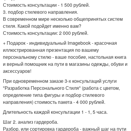
Стоимость консультации - 1 500 рублей.
3. подбор стилевого направления.
В современном мире несколько общепринятых систем
стиля. Какой подойдет именно вам?
Стоимость консультации: 2 000 рублей.
+ Подарок - индивидуальный Imagebook - красочная
иллюстрированная презентация по вашему
персональному стилю - ваше пособие, настольная книга
и верный помощник на пути в магазины одежды, обуви и
аксессуаров!
При одновременном заказе 3-х консультаций услуги
"Разработка Персонального Стиля" (работа с цветом,
определение типа фигуры и подбор стилевого
направления) стоимость пакета - 4 000 рублей.
Длительность каждой консультации 1 - 1, 5 часа.
Шаг 2. анализ гардероба.
Разбор, или сортировка гардероба - важный шаг на пути