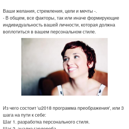
Ваши желания, стремления, цели и мечты -.
- В общем, все факторы, так или иначе формирующие
индивидуальность вашей личности, которая должна
воплотиться в вашем персональном стиле.
Из чего состоит \u2018 программа преображения', или 3
шага на пути к себе:
Шаг 1. разработка персонального стиля.
Шаг 2. анализ гардероба.