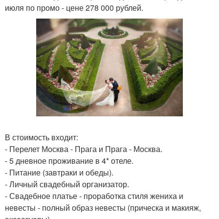
июля по промо - цене 278 000 рублей.
В стоимость входит:
- Перелет Москва - Прага и Прага - Москва.
- 5 дневное проживание в 4* отеле.
- Питание (завтраки и обеды).
- Личный свадебный организатор.
- Свадебное платье - проработка стиля жениха и
невесты - полный образ невесты (прическа и макияж,