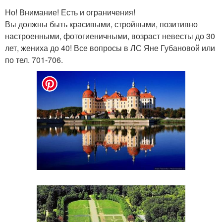
Но! Внимание! Есть и ограничения!
Вы должны быть красивыми, стройными, позитивно
настроенными, фотогиеничными, возраст невесты до 30
лет, жениха до 40! Все вопросы в ЛС Яне Губановой или
по тел. 701-706.