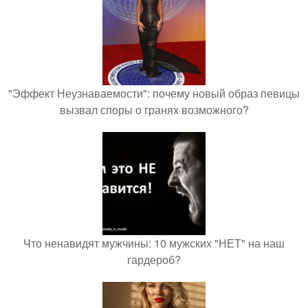
"Эффект Неузнаваемости": почему новый образ певицы
вызвал споры о гранях возможного?
Что ненавидят мужчины: 10 мужских "НЕТ" на наш
гардероб?