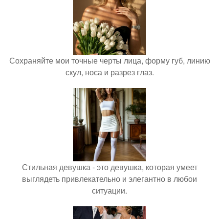
Сохраняйте мои точные черты лица, форму губ, линию
скул, носа и разрез глаз.
Стильная девушка - это девушка, которая умеет
выглядеть привлекательно и элегантно в любои
ситуации.