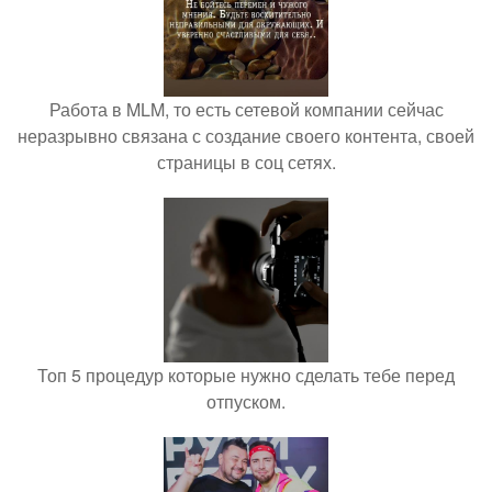
Работа в MLM, то есть сетевой компании сейчас
неразрывно связана с создание своего контента, своей
страницы в соц сетях.
Топ 5 процедур которые нужно сделать тебе перед
отпуском.