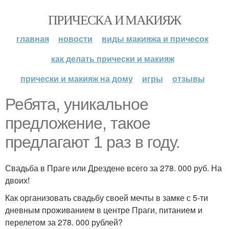
ПРИЧЕСКА И МАКИЯЖ
главная
новости
виды макияжа и причесок
как делать прически и макияж
прически и макияж на дому
игры
отзывы
Ребята, уникальное
предложение, такое
предлагают 1 раз в году.
Свадьба в Праге или Дрездене всего за 278. 000 руб. На
двоих!
Как организовать свадьбу своей мечты в замке с 5-ти
дневным проживанием в центре Праги, питанием и
перелетом за 278. 000 рублей?