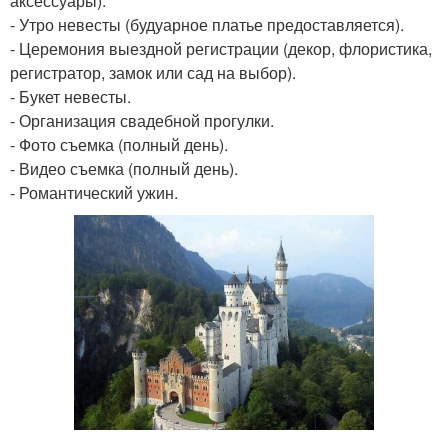
аксессуары).
- Утро невесты (будуарное платье предоставляется).
- Церемония выездной регистрации (декор, флористика,
регистратор, замок или сад на выбор).
- Букет невесты.
- Организация свадебной прогулки.
- Фото съемка (полный день).
- Видео съемка (полный день).
- Романтический ужин.