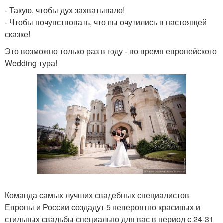
- Такую, чтобы дух захватывало!
- Чтобы почувствовать, что вы очутились в настоящей
сказке!
Это возможно только раз в году - во время европейского
Wedding тура!
Команда самых лучших свадебных специалистов
Европы и России создадут 5 невероятно красивых и
стильных свадьбы специально для вас в период с 24-31