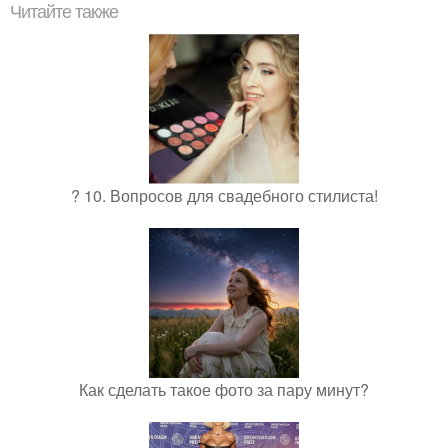
Читайте также
? 10. Вопросов для свадебного стилиста!
Как сделать такое фото за пару минут?