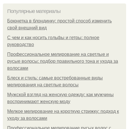
Популярные материалы
Брюнетка в блондинку: простой способ изменить
свой внешний вид
С чем и как носить гольфы и гетры: полное
руководство
Профессиональное мелирование на светлые и
русые волосы: подбор правильного тона и ухода за
волосами
Блеск и стиль: самые востребованные виды
мелирования на светлые волосы
Мужской взгляд на женскую одежду: как мужчины
воспринимают женскую моду
Мелкое мелирование на короткую стрижку: подход к
уходу за волосами
Профессиональное мелирование русых волос с