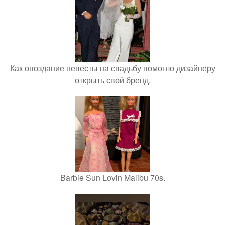
Как опоздание невесты на свадьбу помогло дизайнеру
открыть свой бренд.
Barbie Sun Lovin Malibu 70s.