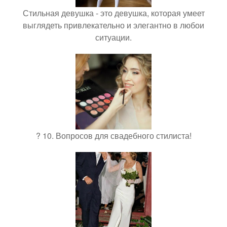
Стильная девушка - это девушка, которая умеет
выглядеть привлекательно и элегантно в любои
ситуации.
? 10. Вопросов для свадебного стилиста!