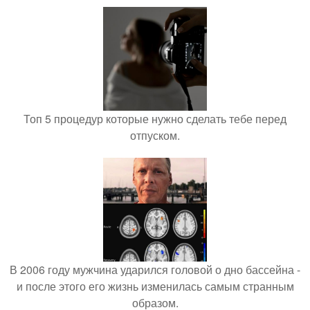
Топ 5 процедур которые нужно сделать тебе перед
отпуском.
В 2006 году мужчина ударился головой о дно бассейна -
и после этого его жизнь изменилась самым странным
образом.