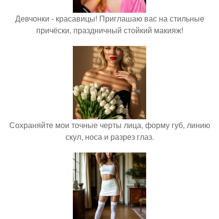
Девчонки - красавицы! Приглашаю вас на стильные
причёски, праздничный стойкий макияж!
Сохраняйте мои точные черты лица, форму губ, линию
скул, носа и разрез глаз.