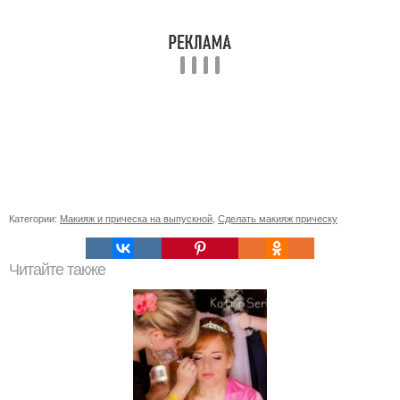
Категории:
Макияж и прическа на выпускной
,
Сделать макияж прическу
Читайте также