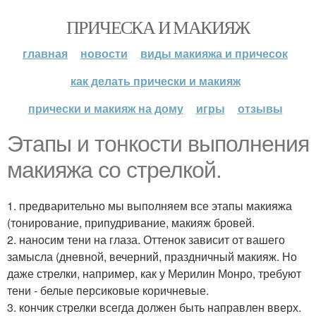
ПРИЧЕСКА И МАКИЯЖ
главная
новости
виды макияжа и причесок
как делать прически и макияж
прически и макияж на дому
игры
отзывы
Этапы и тонкости выполнения
макияжа со стрелкой.
1. предварительно мы выполняем все этапы макияжа
(тонирование, припудривание, макияж бровей.
2. наносим тени на глаза. Оттенок зависит от вашего
замысла (дневной, вечерний, праздничный макияж. Но
даже стрелки, например, как у Мерилин Монро, требуют
тени - белые персиковые коричневые.
3. кончик стрелки всегда должен быть направлен вверх.