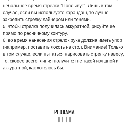
небольшое время стрелки "Поплывут". Лишь в том
случае, если вы используете карандаш, то лучше
закрепить стрелку лайнером или тенями.
5. чтобы стрелка получилась аккуратной, рисуйте ее
прямо по ресничному контуру.
6. во время нанесения стрелок рука должна иметь упор
(например, поставить локоть на стол. Внимание! Только
в том случае, если пытаться нарисовать стрелку навесу,
то, скорее всего, линия получится не такой изящной и
аккуратной, как хотелось бы.