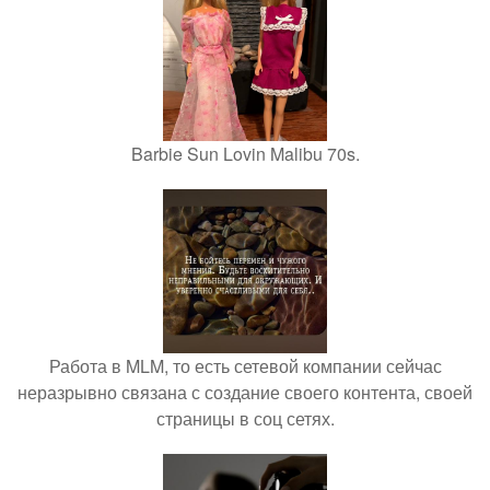
Barbie Sun Lovin Malibu 70s.
Работа в MLM, то есть сетевой компании сейчас
неразрывно связана с создание своего контента, своей
страницы в соц сетях.