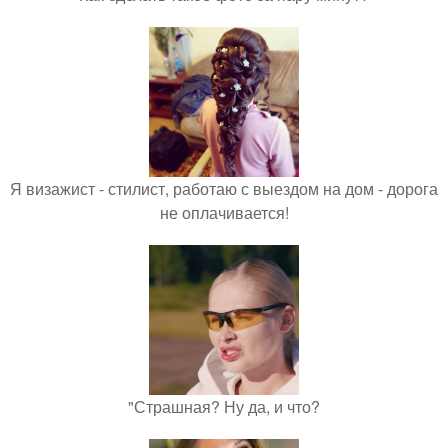
Я визажист - стилист, работаю с выездом на дом - дорога
не оплачивается!
"Страшная? Ну да, и что?