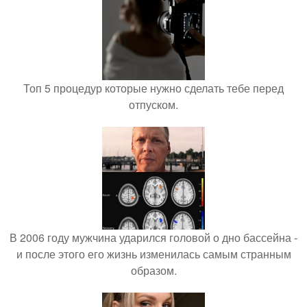
Топ 5 процедур которые нужно сделать тебе перед
отпуском.
В 2006 году мужчина ударился головой о дно бассейна -
и после этого его жизнь изменилась самым странным
образом.