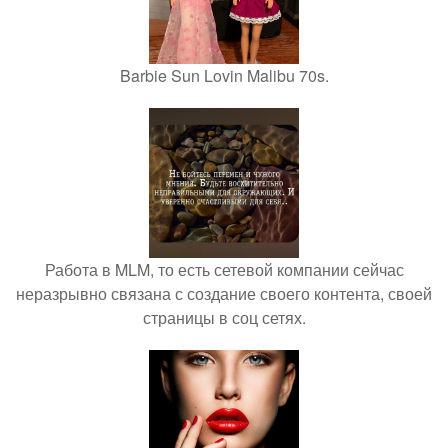
Barbie Sun Lovin Malibu 70s.
Работа в MLM, то есть сетевой компании сейчас
неразрывно связана с создание своего контента, своей
страницы в соц сетях.