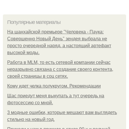
Популярные материалы
На шанхайской премьере "Человека - Паука:
Совершенно Новый День" зендея выбрала не
просто очередной наряд, а настоящий артефакт
высокой моды.
Работа в MLM, то есть сетевой компании сейчас
неразрывно связана с создание своего контента,
своей страницы в соц сетях.
Кому идет челка полукругом. Рекомендации
Щас приедут меня выкупать а тут очередь на
фотосессию со мной.
3 модные ошибки, которые мешают вам выглядеть
стильно на новый год.