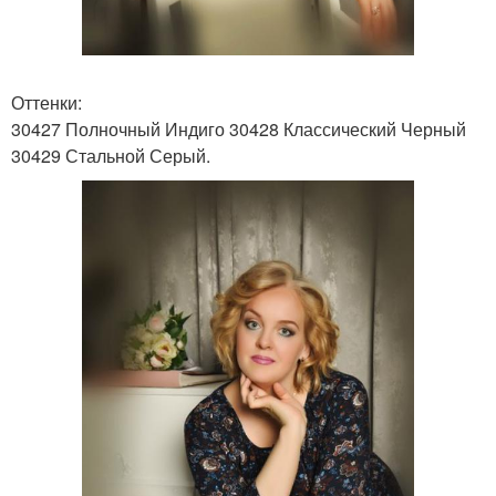
Оттенки:
30427 Полночный Индиго 30428 Классический Черный
30429 Стальной Серый.