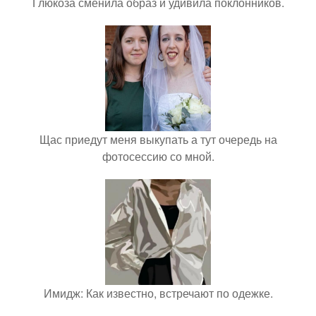
Глюкоза сменила образ и удивила поклонников.
Щас приедут меня выкупать а тут очередь на
фотосессию со мной.
Имидж: Как известно, встречают по одежке.