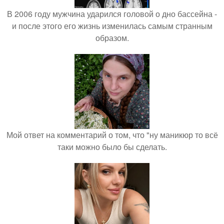
В 2006 году мужчина ударился головой о дно бассейна -
и после этого его жизнь изменилась самым странным
образом.
Мой ответ на комментарий о том, что "ну маникюр то всё
таки можно было бы сделать.