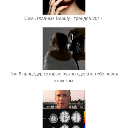
Семь главных Beauty - трендов 2017.
Топ 5 процедур которые нужно сделать тебе перед
отпуском.