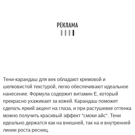
Тени-карандаш для век обладают кремовой и
шелковистой текстурой, легко обеспечивают идеальное
нанесение. Формула содержит витамин Е, который
прекрасно ухаживает за кожей. Карандаш поможет
cделать яркий акцент на глаза, и при растушевке оттенка
можно получить красивый эффект "смоки айс". Тени
идеально держатся как на внешней, так на и внутренней
линии роста ресниц.