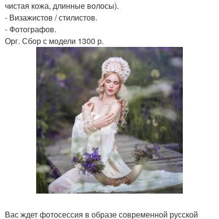
чистая кожа, длинные волосы).
- Визажистов / стилистов.
- Фотографов.
Орг. Сбор с модели 1300 р.
Вас ждет фотосессия в образе современной русской