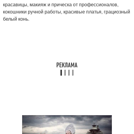
красавицы, макияж и прическа от профессионалов,
кокошники ручной работы, красивые платья, грациозный
белый конь.