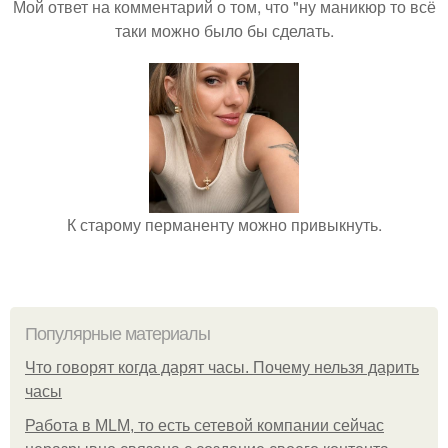
Мой ответ на комментарий о том, что "ну маникюр то всё
таки можно было бы сделать.
К старому перманенту можно привыкнуть.
Популярные материалы
Что говорят когда дарят часы. Почему нельзя дарить
часы
Работа в MLM, то есть сетевой компании сейчас