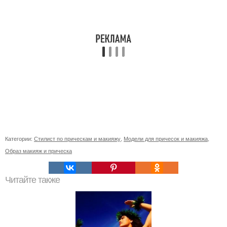
Категории:
Стилист по прическам и макияжу
,
Модели для причесок и макияжа
,
Образ макияж и прическа
Читайте также