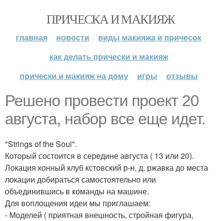
ПРИЧЕСКА И МАКИЯЖ
главная
новости
виды макияжа и причесок
как делать прически и макияж
прически и макияж на дому
игры
отзывы
Решено провести проект 20
августа, набор все еще идет.
"Strings of the Soul".
Который состоится в середине августа ( 13 или 20).
Локация конный клуб кстовский р-н, д. ржавка до места
локации добираться самостоятельно или
объединившись в команды на машине.
Для воплощения идеи мы приглашаем:
- Моделей ( приятная внешность, стройная фигура,