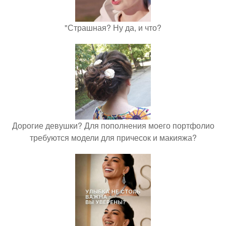
"Страшная? Ну да, и что?
Дорогие девушки? Для пополнения моего портфолио
требуются модели для причесок и макияжа?