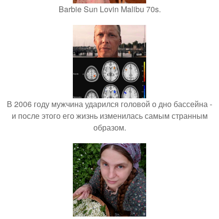
Barbie Sun Lovin Malibu 70s.
В 2006 году мужчина ударился головой о дно бассейна -
и после этого его жизнь изменилась самым странным
образом.