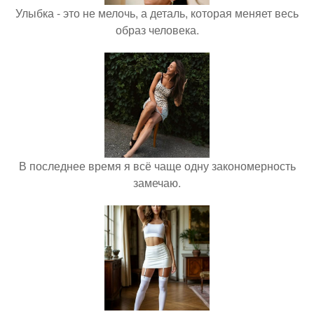
Улыбка - это не мелочь, а деталь, которая меняет весь
образ человека.
В последнее время я всё чаще одну закономерность
замечаю.