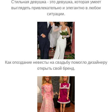
Стильная девушка - это девушка, которая умеет
выглядеть привлекательно и элегантно в любои
ситуации.
Как опоздание невесты на свадьбу помогло дизайнеру
открыть свой бренд.