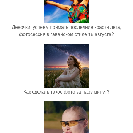
Девочки, успеем поймать последние краски лета,
фотосессия в гавайском стиле 18 августа?
Как сделать такое фото за пару минут?