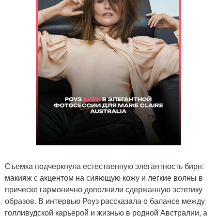
Съемка подчеркнула естественную элегантность бирн:
макияж с акцентом на сияющую кожу и легкие волны в
прическе гармонично дополнили сдержанную эстетику
образов. В интервью Роуз рассказала о балансе между
голливудской карьерой и жизнью в родной Австралии, а