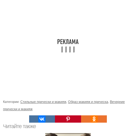
Категории:
Стильные прически и макияж
,
Образ макияж и прическа
,
Вечерние
прически и макияж
Читайте также