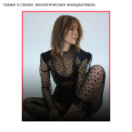
также о своих экологических инициативах.