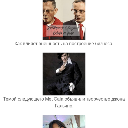
Как влияет внешность на построение бизнеса.
Темой следующего Met Gala объявили творчество джона
Гальяно.