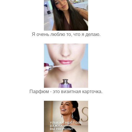
Я очень люблю то, что я делаю.
Парфюм - это визитная карточка.