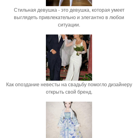
Стильная девушка - это девушка, которая умеет
выглядеть привлекательно и элегантно в любои
ситуации.
Как опоздание невесты на свадьбу помогло дизайнеру
открыть свой бренд.