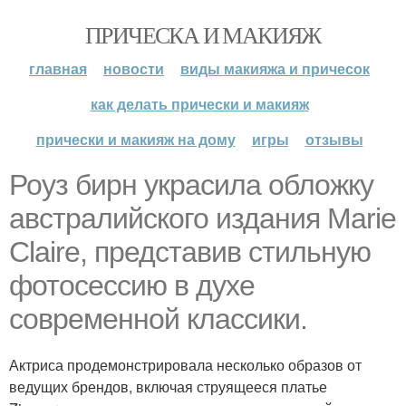
ПРИЧЕСКА И МАКИЯЖ
главная
новости
виды макияжа и причесок
как делать прически и макияж
прически и макияж на дому
игры
отзывы
Роуз бирн украсила обложку
австралийского издания Marie
Claire, представив стильную
фотосессию в духе
современной классики.
Актриса продемонстрировала несколько образов от
ведущих брендов, включая струящееся платье