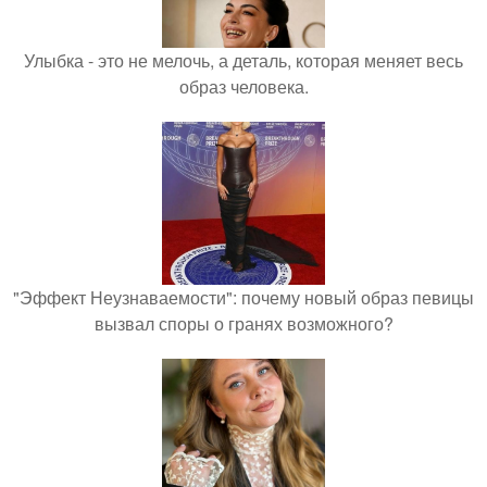
Улыбка - это не мелочь, а деталь, которая меняет весь
образ человека.
"Эффект Неузнаваемости": почему новый образ певицы
вызвал споры о гранях возможного?