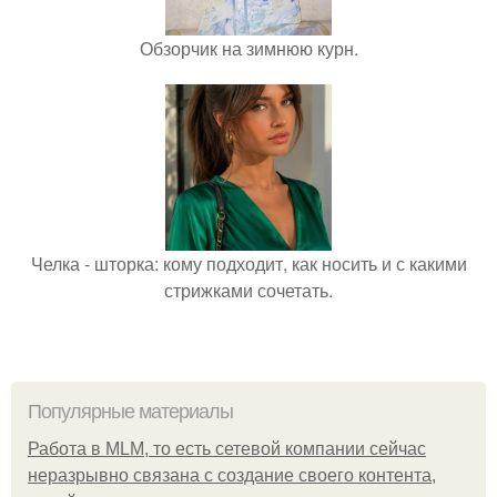
Обзорчик на зимнюю курн.
Челка - шторка: кому подходит, как носить и с какими
стрижками сочетать.
Популярные материалы
Работа в MLM, то есть сетевой компании сейчас
неразрывно связана с создание своего контента,