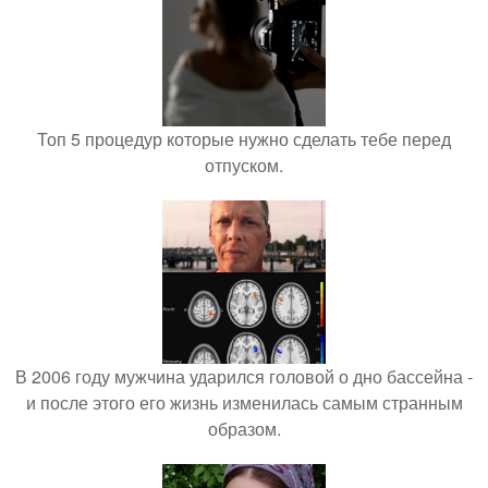
Топ 5 процедур которые нужно сделать тебе перед
отпуском.
В 2006 году мужчина ударился головой о дно бассейна -
и после этого его жизнь изменилась самым странным
образом.