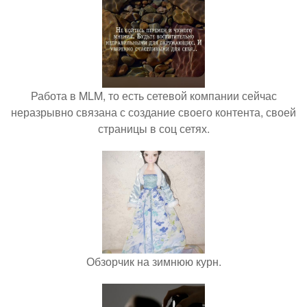
Работа в MLM, то есть сетевой компании сейчас
неразрывно связана с создание своего контента, своей
страницы в соц сетях.
Обзорчик на зимнюю курн.