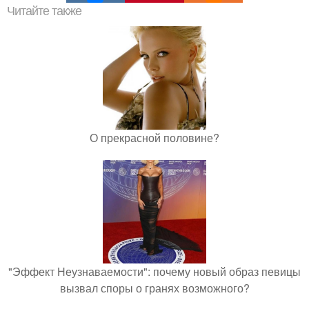
Читайте также
О прекрасной половине?
"Эффект Неузнаваемости": почему новый образ певицы
вызвал споры о гранях возможного?