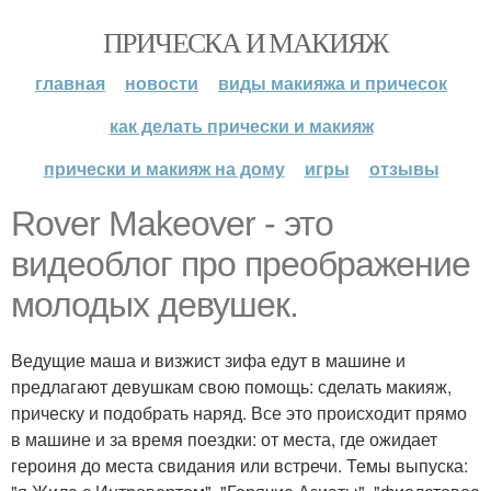
ПРИЧЕСКА И МАКИЯЖ
главная
новости
виды макияжа и причесок
как делать прически и макияж
прически и макияж на дому
игры
отзывы
Rover Makeover - это
видеоблог про преображение
молодых девушек.
Ведущие маша и визжист зифа едут в машине и
предлагают девушкам свою помощь: сделать макияж,
прическу и подобрать наряд. Все это происходит прямо
в машине и за время поездки: от места, где ожидает
героиня до места свидания или встречи. Темы выпуска: