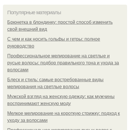
Популярные материалы
Брюнетка в блондинку: простой способ изменить
свой внешний вид
С чем и как носить гольфы и гетры: полное
руководство
Профессиональное мелирование на светлые и
русые волосы: подбор правильного тона и ухода за
волосами
Блеск и стиль: самые востребованные виды
мелирования на светлые волосы
Мужской взгляд на женскую одежду: как мужчины
воспринимают женскую моду
Мелкое мелирование на короткую стрижку: подход к
уходу за волосами