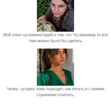
Мой ответ на комментарий о том, что "ну маникюр то всё
таки можно было бы сделать.
Челка - шторка: кому подходит, как носить и с какими
стрижками сочетать.