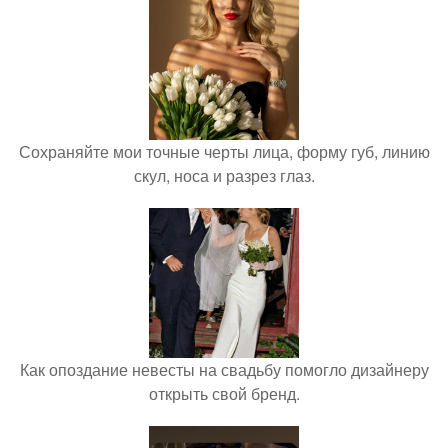
Сохраняйте мои точные черты лица, форму губ, линию
скул, носа и разрез глаз.
Как опоздание невесты на свадьбу помогло дизайнеру
открыть свой бренд.