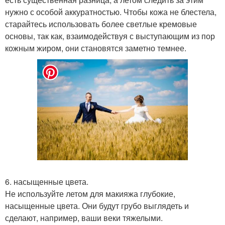
нужно с особой аккуратностью. Чтобы кожа не блестела,
старайтесь использовать более светлые кремовые
основы, так как, взаимодействуя с выступающим из пор
кожным жиром, они становятся заметно темнее.
6. насыщенные цвета.
Не используйте летом для макияжа глубокие,
насыщенные цвета. Они будут грубо выглядеть и
сделают, например, ваши веки тяжелыми.