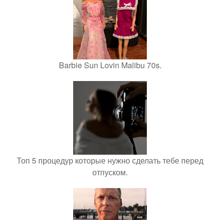
Barbie Sun Lovin Malibu 70s.
Топ 5 процедур которые нужно сделать тебе перед
отпуском.