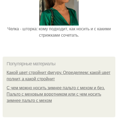
Челка - шторка: кому подходит, как носить и с какими
стрижками сочетать.
Популярные материалы
Какой цвет стройнит фигуру. Определяем: какой цвет
полнит, а какой стройнит
C чем можно носить зимнее пальто с мехом и без.
Пальто с меховым воротником или с чем носить
зимнее пальто с мехом