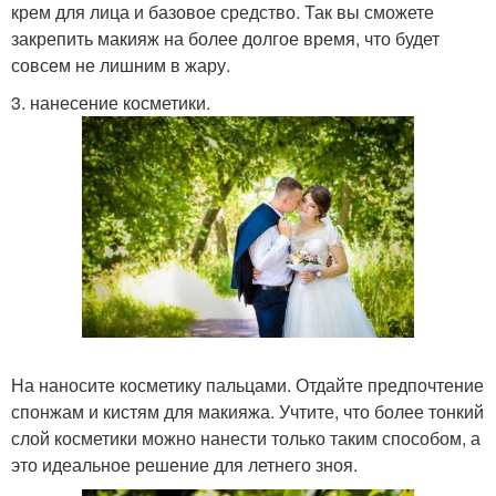
крем для лица и базовое средство. Так вы сможете
закрепить макияж на более долгое время, что будет
совсем не лишним в жару.
3. нанесение косметики.
На наносите косметику пальцами. Отдайте предпочтение
спонжам и кистям для макияжа. Учтите, что более тонкий
слой косметики можно нанести только таким способом, а
это идеальное решение для летнего зноя.