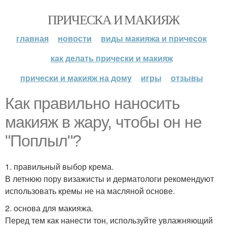
ПРИЧЕСКА И МАКИЯЖ
главная
новости
виды макияжа и причесок
как делать прически и макияж
прически и макияж на дому
игры
отзывы
Как правильно наносить
макияж в жару, чтобы он не
"Поплыл"?
1. правильный выбор крема.
В летнюю пору визажисты и дерматологи рекомендуют
использовать кремы не на масляной основе.
2. основа для макияжа.
Перед тем как нанести тон, используйте увлажняющий