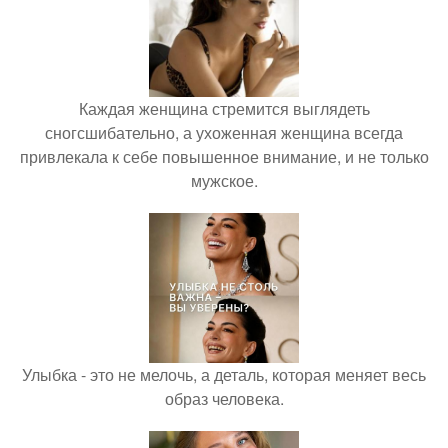
Каждая женщина стремится выглядеть
сногсшибательно, а ухоженная женщина всегда
привлекала к себе повышенное внимание, и не только
мужское.
Улыбка - это не мелочь, а деталь, которая меняет весь
образ человека.