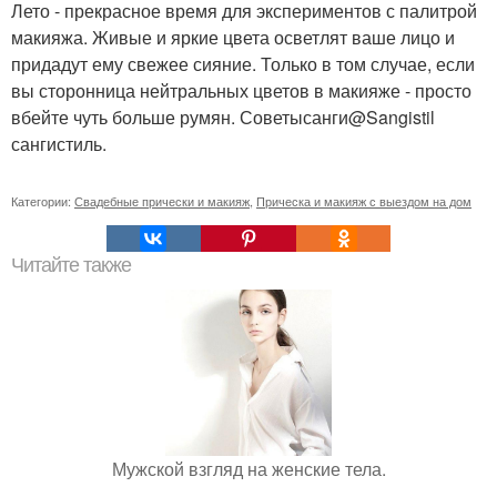
Лето - прекрасное время для экспериментов с палитрой
макияжа. Живые и яркие цвета осветлят ваше лицо и
придадут ему свежее сияние. Только в том случае, если
вы сторонница нейтральных цветов в макияже - просто
вбейте чуть больше румян. Советысанги@Sangistil
сангистиль.
Категории:
Свадебные прически и макияж
,
Прическа и макияж с выездом на дом
Читайте также
Мужской взгляд на женские тела.