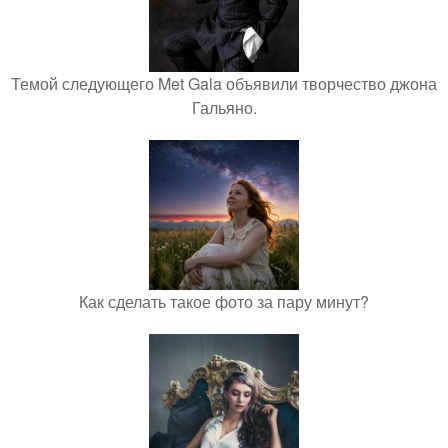
Темой следующего Met Gala объявили творчество джона
Гальяно.
Как сделать такое фото за пару минут?