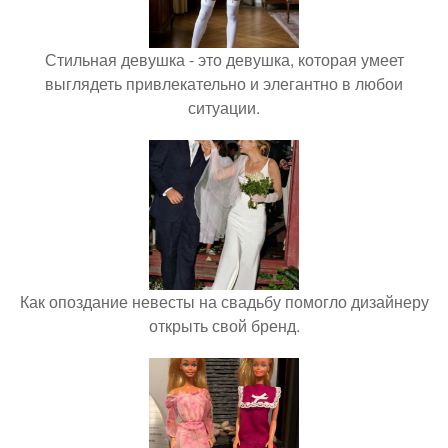
Стильная девушка - это девушка, которая умеет
выглядеть привлекательно и элегантно в любои
ситуации.
Как опоздание невесты на свадьбу помогло дизайнеру
открыть свой бренд.