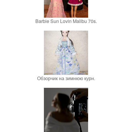
Barbie Sun Lovin Malibu 70s.
Обзорчик на зимнюю курн.