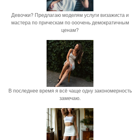
Девочки? Предлагаю моделям услуги визажиста и
мастера по прическам по ооочень демократичным
ценам?
В последнее время я всё чаще одну закономерность
замечаю.