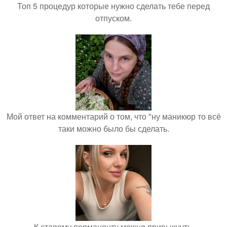
Топ 5 процедур которые нужно сделать тебе перед
отпуском.
Мой ответ на комментарий о том, что "ну маникюр то всё
таки можно было бы сделать.
К старому перманенту можно привыкнуть.