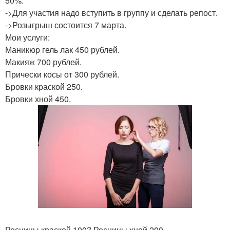
50%.
->Для участия надо вступить в группу и сделать репост.
->Розыгрыш состоится 7 марта.
Мои услуги:
Маникюр гель лак 450 рублей.
Макияж 700 рублей.
Прически косы от 300 рублей.
Бровки краской 250.
Бровки хной 450.
Ресницы краской 100? Ресницы хной 200.