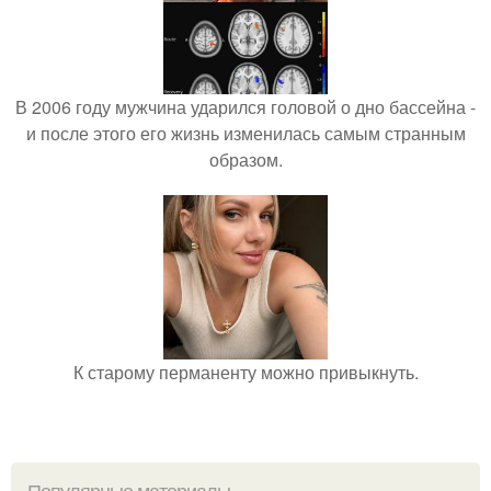
В 2006 году мужчина ударился головой о дно бассейна -
и после этого его жизнь изменилась самым странным
образом.
К старому перманенту можно привыкнуть.