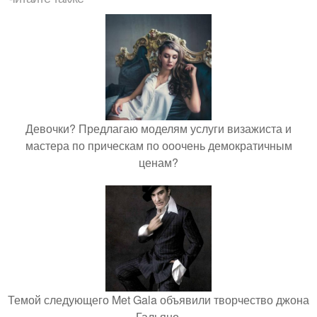
Девочки? Предлагаю моделям услуги визажиста и
мастера по прическам по ооочень демократичным
ценам?
Темой следующего Met Gala объявили творчество джона
Гальяно.