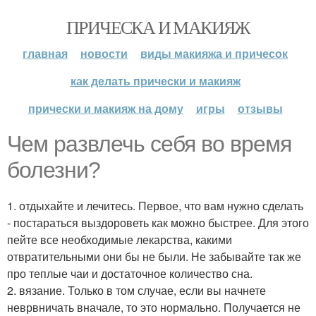
ПРИЧЕСКА И МАКИЯЖ
главная
новости
виды макияжа и причесок
как делать прически и макияж
прически и макияж на дому
игры
отзывы
Чем развлечь себя во время
болезни?
1. отдыхайте и лечитесь. Первое, что вам нужно сделать
- постараться выздороветь как можно быстрее. Для этого
пейте все необходимые лекарства, какими
отвратительными они бы не были. Не забывайте так же
про теплые чаи и достаточное количество сна.
2. вязание. Только в том случае, если вы начнете
неврвничать вначале, то это нормально. Получается не