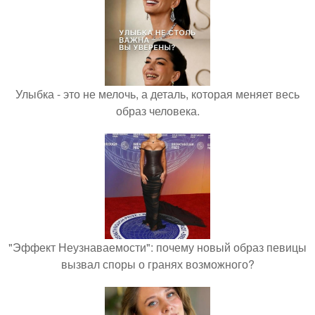
Улыбка - это не мелочь, а деталь, которая меняет весь
образ человека.
"Эффект Неузнаваемости": почему новый образ певицы
вызвал споры о гранях возможного?