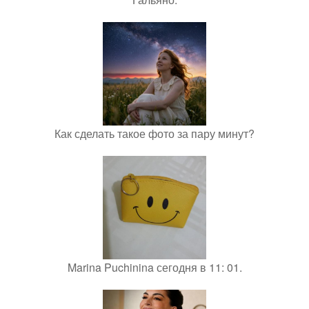
Как сделать такое фото за пару минут?
Marina Puchinina сегодня в 11: 01.