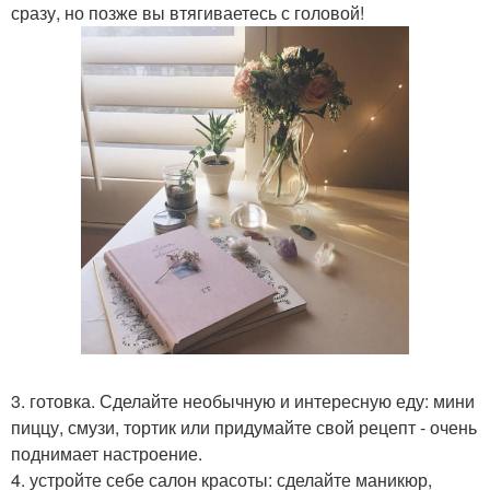
сразу, но позже вы втягиваетесь с головой!
3. готовка. Сделайте необычную и интересную еду: мини
пиццу, смузи, тортик или придумайте свой рецепт - очень
поднимает настроение.
4. устройте себе салон красоты: сделайте маникюр,