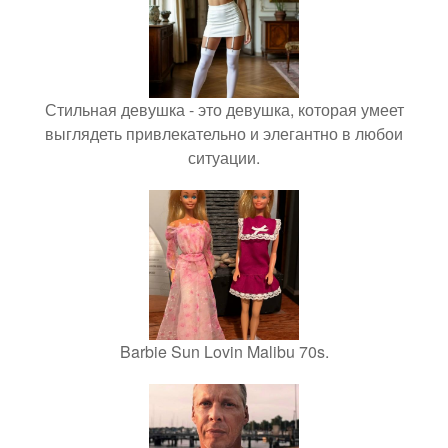
Стильная девушка - это девушка, которая умеет
выглядеть привлекательно и элегантно в любои
ситуации.
Barbie Sun Lovin Malibu 70s.