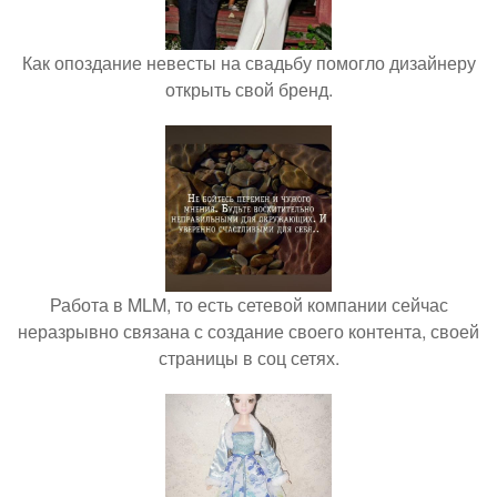
Как опоздание невесты на свадьбу помогло дизайнеру
открыть свой бренд.
Работа в MLM, то есть сетевой компании сейчас
неразрывно связана с создание своего контента, своей
страницы в соц сетях.