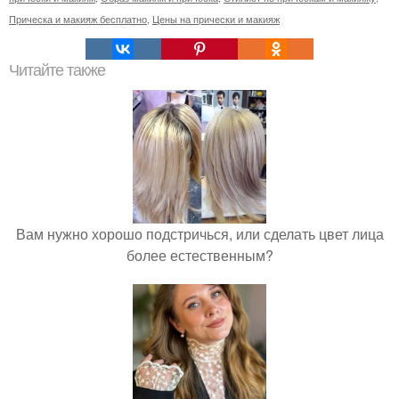
Прическа и макияж бесплатно
,
Цены на прически и макияж
Читайте также
Вам нужно хорошо подстричься, или сделать цвет лица
более естественным?