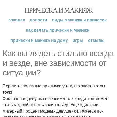
ПРИЧЕСКА И МАКИЯЖ
главная
новости
виды макияжа и причесок
как делать прически и макияж
прически и макияж на дому
игры
отзывы
Как выглядеть стильно всегда
и везде, вне зависимости от
ситуации?
Перенять полезные привычки у тех, кто знает в этом
толк!
Факт: любая девушка с безлимитной кредиткой может
стать модной всего за один вечер. Еще один факт:
мизерный процент модных девушек отличается по-