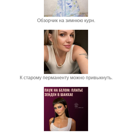
Обзорчик на зимнюю курн.
К старому перманенту можно привыкнуть.