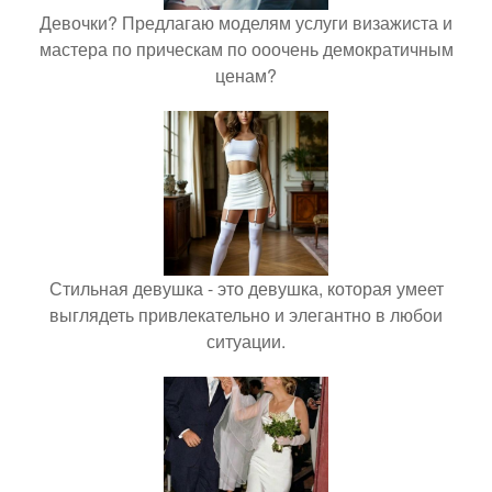
Девочки? Предлагаю моделям услуги визажиста и
мастера по прическам по ооочень демократичным
ценам?
Стильная девушка - это девушка, которая умеет
выглядеть привлекательно и элегантно в любои
ситуации.