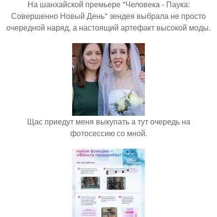
На шанхайской премьере "Человека - Паука:
Совершенно Новый День" зендея выбрала не просто
очередной наряд, а настоящий артефакт высокой моды.
Щас приедут меня выкупать а тут очередь на
фотосессию со мной.