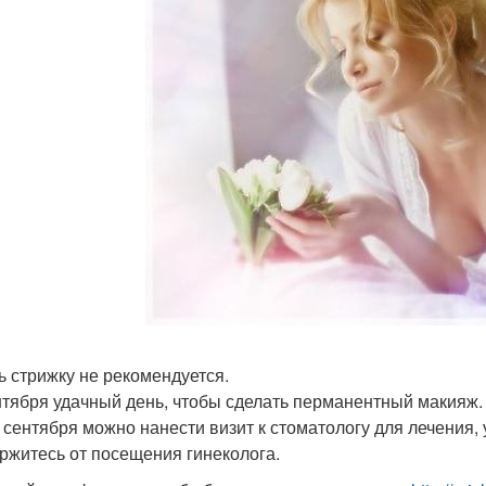
ь стрижку не рекомендуется.
нтября удачный день, чтобы сделать перманентный макияж.
2 сентября можно нанести визит к стоматологу для лечения,
ржитесь от посещения гинеколога.