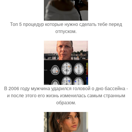
Топ 5 процедур которые нужно сделать тебе перед
отпуском.
В 2006 году мужчина ударился головой о дно бассейна -
и после этого его жизнь изменилась самым странным
образом.