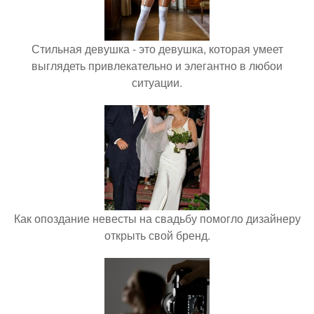
Стильная девушка - это девушка, которая умеет
выглядеть привлекательно и элегантно в любои
ситуации.
Как опоздание невесты на свадьбу помогло дизайнеру
открыть свой бренд.