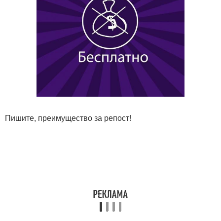
Пишите, преимущество за репост!