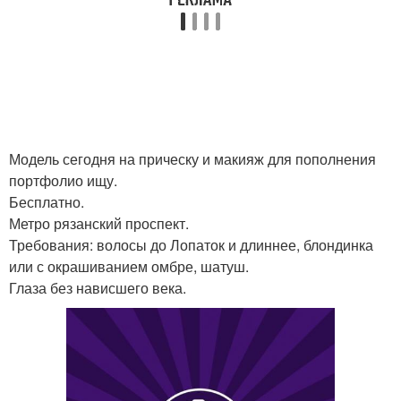
Модель сегодня на прическу и макияж для пополнения
портфолио ищу.
Бесплатно.
Метро рязанский проспект.
Требования: волосы до Лопаток и длиннее, блондинка
или с окрашиванием омбре, шатуш.
Глаза без нависшего века.