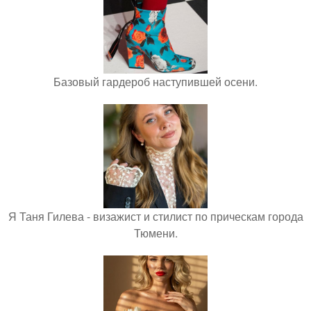
Базовый гардероб наступившей осени.
Я Таня Гилева - визажист и стилист по прическам города
Тюмени.