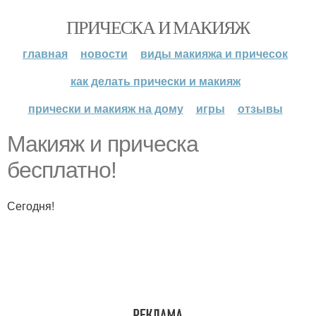
ПРИЧЕСКА И МАКИЯЖ
главная
новости
виды макияжа и причесок
как делать прически и макияж
прически и макияж на дому
игры
отзывы
Макияж и прическа
бесплатно!
Сегодня!