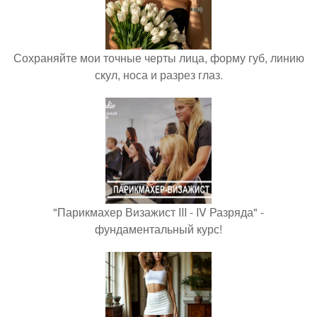
Сохраняйте мои точные черты лица, форму губ, линию
скул, носа и разрез глаз.
"Парикмахер Визажист III - IV Разряда" -
фундаментальный курс!