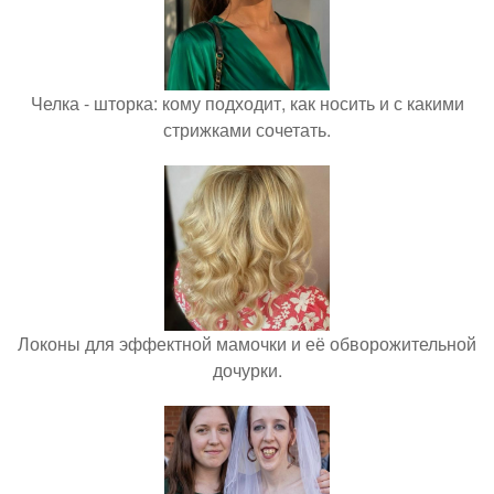
Челка - шторка: кому подходит, как носить и с какими
стрижками сочетать.
Локоны для эффектной мамочки и её обворожительной
дочурки.