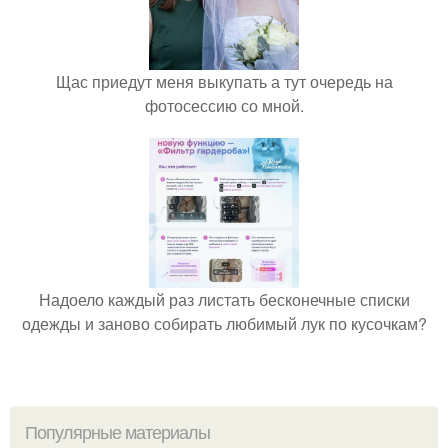
Щас приедут меня выкупать а тут очередь на
фотосессию со мной.
Надоело каждый раз листать бесконечные списки
одежды и заново собирать любимый лук по кусочкам?
Популярные материалы