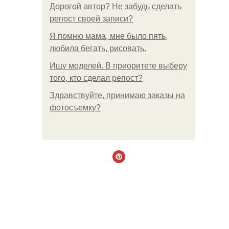
Дорогой автор? Не забудь сделать
репост своей записи?
Я помню мама, мне было пять,
любила бегать, рисовать.
Ищу моделей. В приоритете выберу
того, кто сделал репост?
Здравствуйте, принимаю заказы на
фотосъемку?