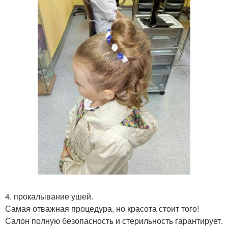
4. прокалывание ушей.
Самая отважная процедура, но красота стоит того!
Салон полную безопасность и стерильность гарантирует.