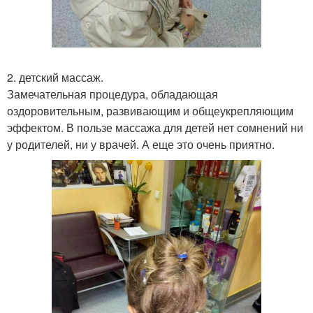
2. детский массаж.
Замечательная процедура, обладающая
оздоровительным, развивающим и общеукрепляющим
эффектом. В пользе массажа для детей нет сомнений ни
у родителей, ни у врачей. А еще это очень приятно.