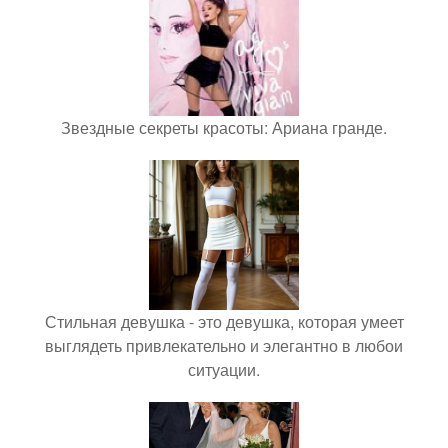
Звездные секреты красоты: Ариана гранде.
Стильная девушка - это девушка, которая умеет
выглядеть привлекательно и элегантно в любои
ситуации.