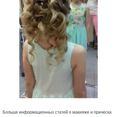
Больше информационных статей о макияже и прическа