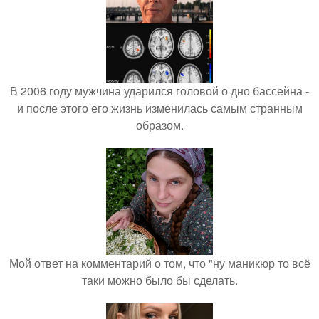
В 2006 году мужчина ударился головой о дно бассейна -
и после этого его жизнь изменилась самым странным
образом.
Мой ответ на комментарий о том, что "ну маникюр то всё
таки можно было бы сделать.