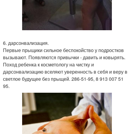
6. дарсонвализация.
Первые прыщики сильное беспокойство у подростков
вызывают. Появляются привычки - давить и ковырять.
Поход ребенка к косметологу на чистку и
дарсонвализацию вселяют уверенность в себя и веру в
светлое будущее без прыщей. 286-51-95, 8 913 007 51
95.