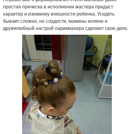
простая прическа в исполнении мастера придаст
характер и изюминку внешности ребенка. Усидеть
бывает сложно, но сладости, мамины колени и
дружелюбный настрой парикмахера сделают свое дело.