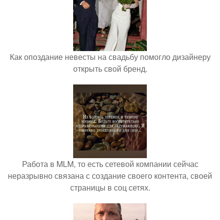
Как опоздание невесты на свадьбу помогло дизайнеру
открыть свой бренд.
Работа в MLM, то есть сетевой компании сейчас
неразрывно связана с создание своего контента, своей
страницы в соц сетях.