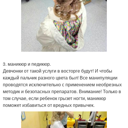
3. маникюр и педикюр.
Девчонки от такой услуги в восторге будут! И чтобы
каждый пальчик разного цвета был! Все манипуляции
проводятся исключительно с применением необрезных
методик и безопасных препаратов. Внимание! Только в
том случае, если ребенок грызет ногти, маникюр
поможет избавиться от вредных привычек.