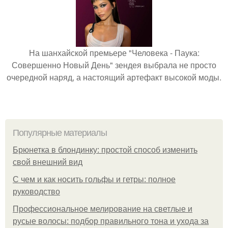
На шанхайской премьере "Человека - Паука:
Совершенно Новый День" зендея выбрала не просто
очередной наряд, а настоящий артефакт высокой моды.
Популярные материалы
Брюнетка в блондинку: простой способ изменить
свой внешний вид
С чем и как носить гольфы и гетры: полное
руководство
Профессиональное мелирование на светлые и
русые волосы: подбор правильного тона и ухода за