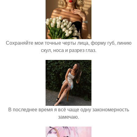
Сохраняйте мои точные черты лица, форму губ, линию
скул, носа и разрез глаз.
В последнее время я всё чаще одну закономерность
замечаю.