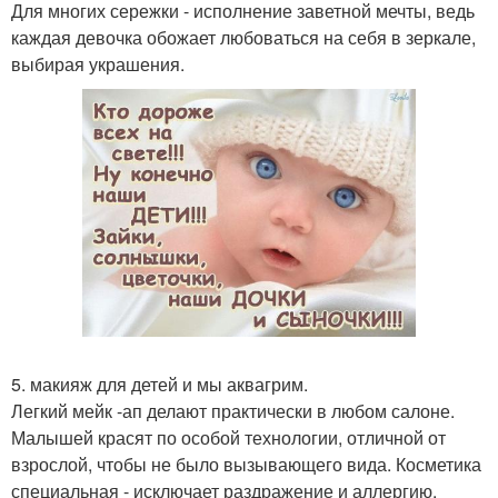
Для многих сережки - исполнение заветной мечты, ведь
каждая девочка обожает любоваться на себя в зеркале,
выбирая украшения.
5. макияж для детей и мы аквагрим.
Легкий мейк -ап делают практически в любом салоне.
Малышей красят по особой технологии, отличной от
взрослой, чтобы не было вызывающего вида. Косметика
специальная - исключает раздражение и аллергию.