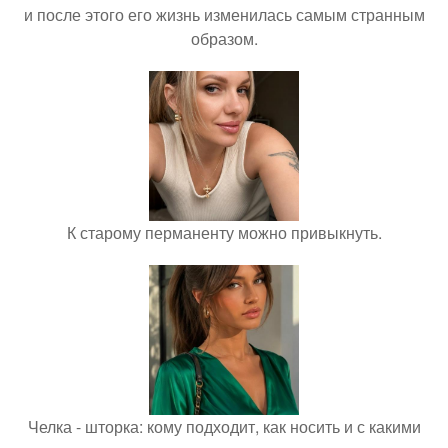
и после этого его жизнь изменилась самым странным
образом.
К старому перманенту можно привыкнуть.
Челка - шторка: кому подходит, как носить и с какими