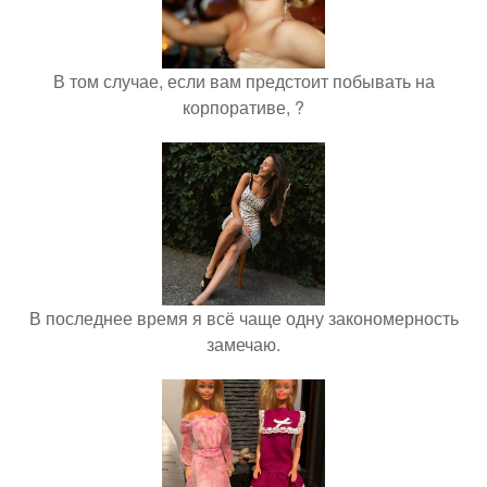
В том случае, если вам предстоит побывать на
корпоративе, ?
В последнее время я всё чаще одну закономерность
замечаю.