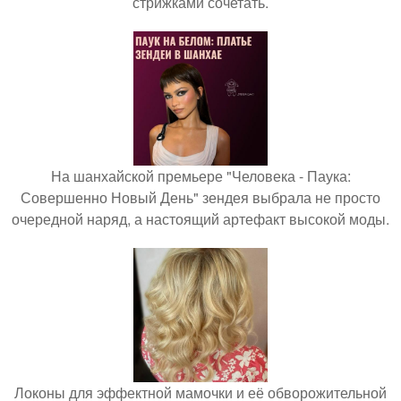
стрижками сочетать.
На шанхайской премьере "Человека - Паука:
Совершенно Новый День" зендея выбрала не просто
очередной наряд, а настоящий артефакт высокой моды.
Локоны для эффектной мамочки и её обворожительной