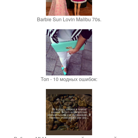
Barbie Sun Lovin Malibu 70s.
Топ - 10 модных ошибок: