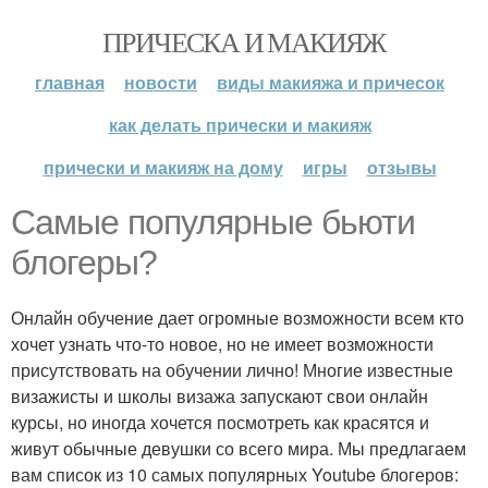
ПРИЧЕСКА И МАКИЯЖ
главная
новости
виды макияжа и причесок
как делать прически и макияж
прически и макияж на дому
игры
отзывы
Самые популярные бьюти
блогеры?
Онлайн обучение дает огромные возможности всем кто
хочет узнать что-то новое, но не имеет возможности
присутствовать на обучении лично! Многие известные
визажисты и школы визажа запускают свои онлайн
курсы, но иногда хочется посмотреть как красятся и
живут обычные девушки со всего мира. Мы предлагаем
вам список из 10 самых популярных Youtube блогеров: