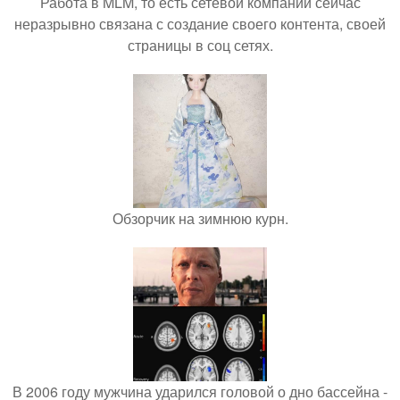
Работа в MLM, то есть сетевой компании сейчас
неразрывно связана с создание своего контента, своей
страницы в соц сетях.
Обзорчик на зимнюю курн.
В 2006 году мужчина ударился головой о дно бассейна -