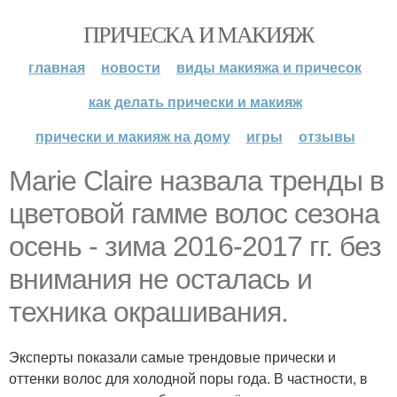
ПРИЧЕСКА И МАКИЯЖ
главная
новости
виды макияжа и причесок
как делать прически и макияж
прически и макияж на дому
игры
отзывы
Marie Claire назвала тренды в
цветовой гамме волос сезона
осень - зима 2016-2017 гг. без
внимания не осталась и
техника окрашивания.
Эксперты показали самые трендовые прически и
оттенки волос для холодной поры года. В частности, в