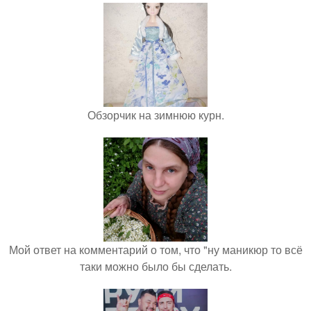
Обзорчик на зимнюю курн.
Мой ответ на комментарий о том, что "ну маникюр то всё
таки можно было бы сделать.