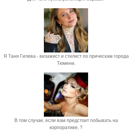
Я Таня Гилева - визажист и стилист по прическам города
Тюмени.
В том случае, если вам предстоит побывать на
корпоративе, ?