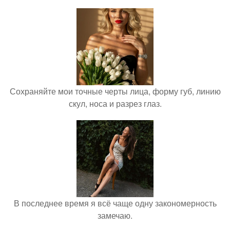
Сохраняйте мои точные черты лица, форму губ, линию
скул, носа и разрез глаз.
В последнее время я всё чаще одну закономерность
замечаю.