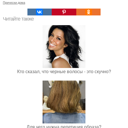
Прически дома
Читайте также
Кто сказал, что черные волосы - это скучно?
Для чего нужна репетиция образа?