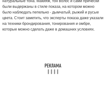
натуральные тона. Макияж, тон волос и сами прически
были выдержаны в стиле показа, на котором можно
было наблюдать пепельно - дымчатый, рыжий и русые
цвета. Стоит заметить, что эксперты показа даже указали
на техники брондирования, тонирования и омбре,
которые можно сделать даже в домашних условиях.