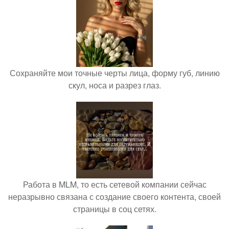
Сохраняйте мои точные черты лица, форму губ, линию
скул, носа и разрез глаз.
Работа в MLM, то есть сетевой компании сейчас
неразрывно связана с создание своего контента, своей
страницы в соц сетях.