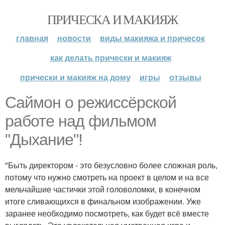
ПРИЧЕСКА И МАКИЯЖ
главная
новости
виды макияжа и причесок
как делать прически и макияж
прически и макияж на дому
игры
отзывы
Саймон о режиссёрской
работе над фильмом
"Дыхание"!
"Быть директором - это безусловно более сложная роль,
потому что нужно смотреть на проект в целом и на все
мельчайшие частички этой головоломки, в конечном
итоге сливающихся в финальном изображении. Уже
заранее необходимо посмотреть, как будет всё вместе