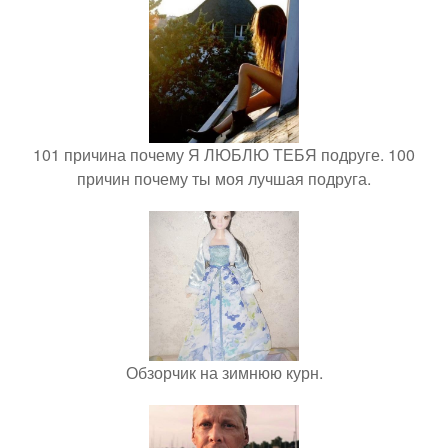
101 причина почему Я ЛЮБЛЮ ТЕБЯ подруге. 100
причин почему ты моя лучшая подруга.
Обзорчик на зимнюю курн.