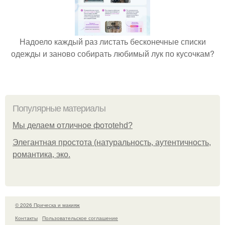
Надоело каждый раз листать бесконечные списки
одежды и заново собирать любимый лук по кусочкам?
Популярные материалы
Мы делаем отличное фотоtehd?
Элегантная простота (натуральность, аутентичность,
романтика, эко.
© 2026 Прическа и макияж
Контакты
Пользовательское соглашение