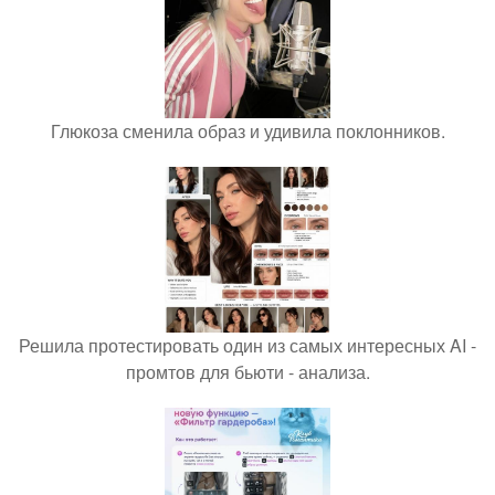
Глюкоза сменила образ и удивила поклонников.
Решила протестировать один из самых интересных AI -
промтов для бьюти - анализа.