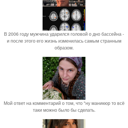
В 2006 году мужчина ударился головой о дно бассейна -
и после этого его жизнь изменилась самым странным
образом.
Мой ответ на комментарий о том, что "ну маникюр то всё
таки можно было бы сделать.