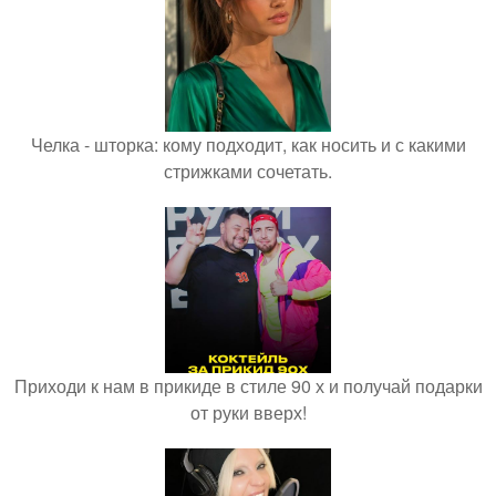
Челка - шторка: кому подходит, как носить и с какими
стрижками сочетать.
Приходи к нам в прикиде в стиле 90 х и получай подарки
от руки вверх!