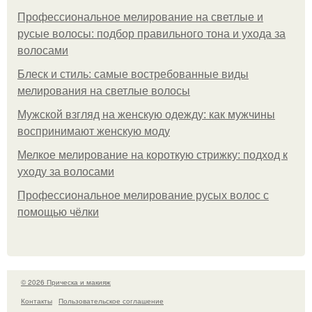
Профессиональное мелирование на светлые и
русые волосы: подбор правильного тона и ухода за
волосами
Блеск и стиль: самые востребованные виды
мелирования на светлые волосы
Мужской взгляд на женскую одежду: как мужчины
воспринимают женскую моду
Мелкое мелирование на короткую стрижку: подход к
уходу за волосами
Профессиональное мелирование русых волос с
помощью чёлки
© 2026 Прическа и макияж
Контакты
Пользовательское соглашение