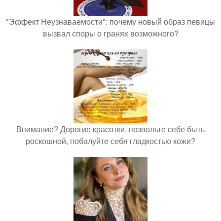
"Эффект Неузнаваемости": почему новый образ певицы
вызвал споры о гранях возможного?
Внимание? Дорогие красотки, позвольте себе быть
роскошной, побалуйте себя гладкостью кожи?