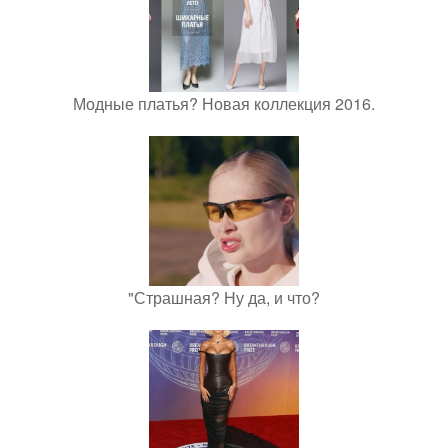
Модные платья? Новая коллекция 2016.
"Страшная? Ну да, и что?