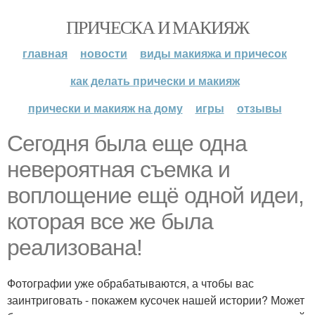
ПРИЧЕСКА И МАКИЯЖ
главная
новости
виды макияжа и причесок
как делать прически и макияж
прически и макияж на дому
игры
отзывы
Сегодня была еще одна
невероятная съемка и
воплощение ещё одной идеи,
которая все же была
реализована!
Фотографии уже обрабатываются, а чтобы вас
заинтриговать - покажем кусочек нашей истории? Может