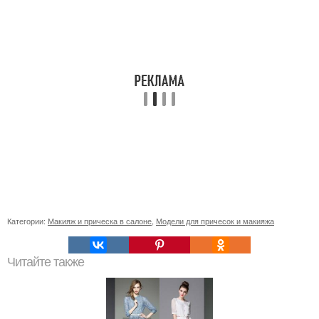
Категории:
Макияж и прическа в салоне
,
Модели для причесок и макияжа
Читайте также