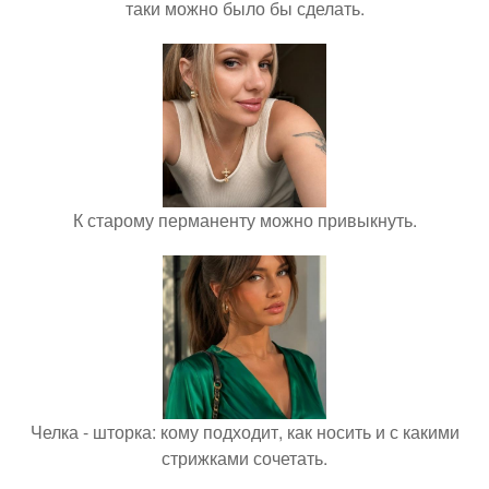
таки можно было бы сделать.
К старому перманенту можно привыкнуть.
Челка - шторка: кому подходит, как носить и с какими
стрижками сочетать.