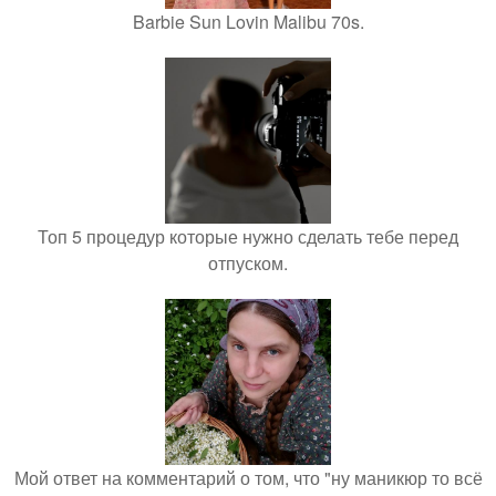
Barbie Sun Lovin Malibu 70s.
Топ 5 процедур которые нужно сделать тебе перед
отпуском.
Мой ответ на комментарий о том, что "ну маникюр то всё