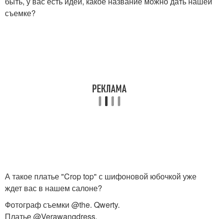
быть, у вас есть идеи, какое название можно дать нашей
съемке?
А такое платье "Crop top" с шифоновой юбочкой уже
ждет вас в нашем салоне?
Фотограф съемки @the. Qwerty.
Платье @Verawangdress.