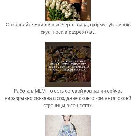
Сохраняйте мои точные черты лица, форму губ, линию
скул, носа и разрез глаз.
Работа в MLM, то есть сетевой компании сейчас
неразрывно связана с создание своего контента, своей
страницы в соц сетях.