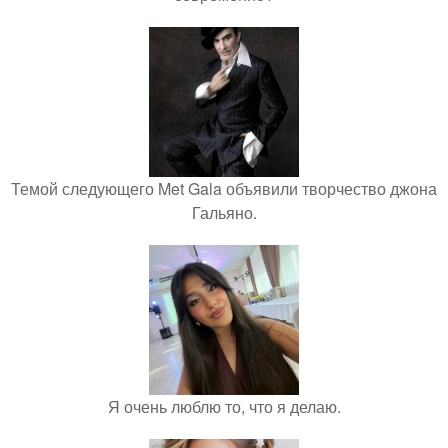
Темой следующего Met Gala объявили творчество джона
Гальяно.
Я очень люблю то, что я делаю.