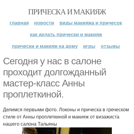
ПРИЧЕСКА И МАКИЯЖ
главная
новости
виды макияжа и причесок
как делать прически и макияж
прически и макияж на дому
игры
отзывы
Сегодня у нас в салоне
проходит долгожданный
мастер-класс Анны
проплеткиной.
Делимся первыми фото. Локоны и прическа в греческом
стиле от Анны проплеткиной и макияж от визажиста
нашего салона Тальяны