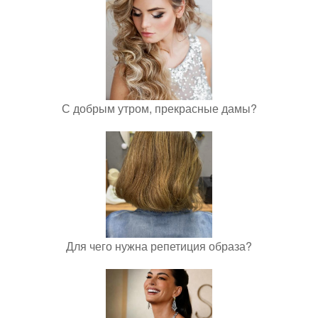
С добрым утром, прекрасные дамы?
Для чего нужна репетиция образа?