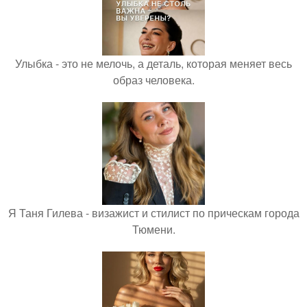
Улыбка - это не мелочь, а деталь, которая меняет весь
образ человека.
Я Таня Гилева - визажист и стилист по прическам города
Тюмени.