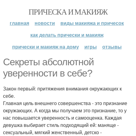
ПРИЧЕСКА И МАКИЯЖ
главная
новости
виды макияжа и причесок
как делать прически и макияж
прически и макияж на дому
игры
отзывы
Секреты абсолютной
уверенности в себе?
Закон первый: притяжения внимания окружающих к
себе.
Главная цель внешнего совершенства - это признание
окружающих. А когда мы получаем это признание, то у
нас повышается уверенность и самооценка. Каждая
девушка выбирает стиль подходящий ей: маняще -
сексуальный, мягкий женственный, детско -