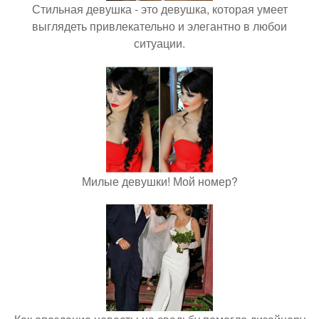
Стильная девушка - это девушка, которая умеет
выглядеть привлекательно и элегантно в любои
ситуации.
Милые девушки! Мой номер?