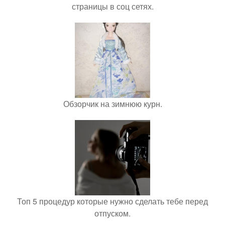
страницы в соц сетях.
Обзорчик на зимнюю курн.
Топ 5 процедур которые нужно сделать тебе перед
отпуском.