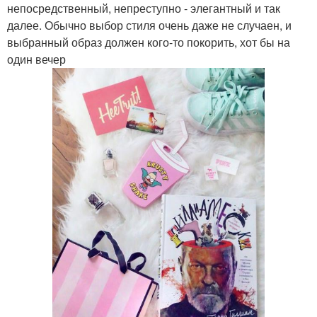
непосредственный, непреступно - элегантный и так
далее. Обычно выбор стиля очень даже не случаен, и
выбранный образ должен кого-то покорить, хот бы на
один вечер