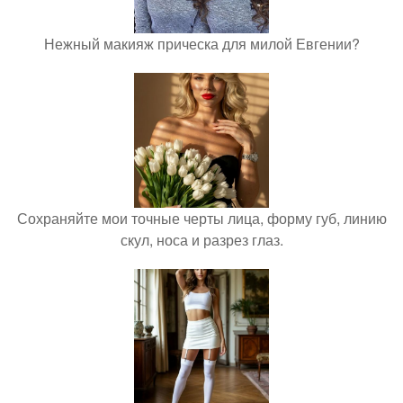
Нежный макияж прическа для милой Евгении?
Сохраняйте мои точные черты лица, форму губ, линию
скул, носа и разрез глаз.