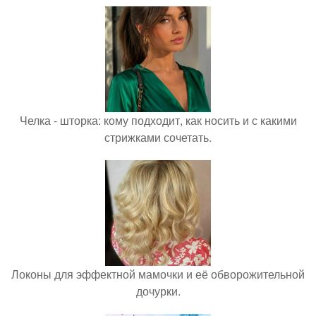
Челка - шторка: кому подходит, как носить и с какими
стрижками сочетать.
Локоны для эффектной мамочки и её обворожительной
дочурки.