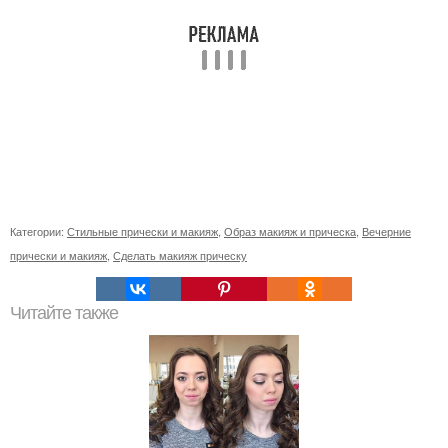
Категории:
Стильные прически и макияж
,
Образ макияж и прическа
,
Вечерние
прически и макияж
,
Сделать макияж прическу
Читайте также