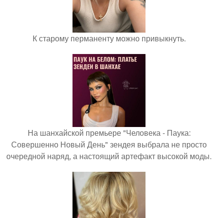
К старому перманенту можно привыкнуть.
На шанхайской премьере "Человека - Паука:
Совершенно Новый День" зендея выбрала не просто
очередной наряд, а настоящий артефакт высокой моды.