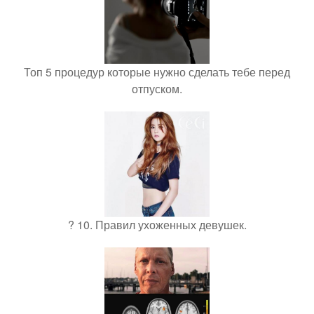
Топ 5 процедур которые нужно сделать тебе перед
отпуском.
? 10. Правил ухоженных девушек.