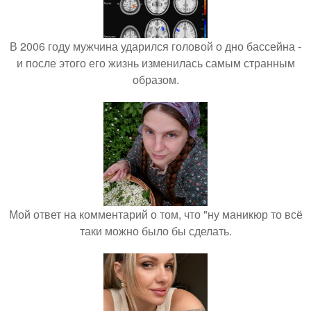
В 2006 году мужчина ударился головой о дно бассейна -
и после этого его жизнь изменилась самым странным
образом.
Мой ответ на комментарий о том, что "ну маникюр то всё
таки можно было бы сделать.