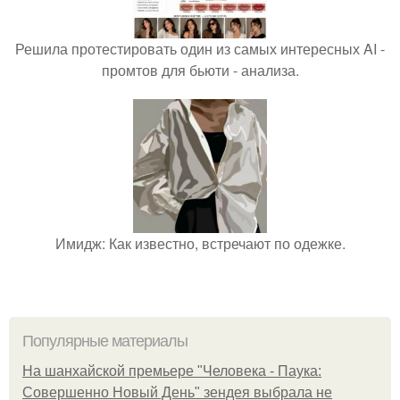
Решила протестировать один из самых интересных AI -
промтов для бьюти - анализа.
Имидж: Как известно, встречают по одежке.
Популярные материалы
На шанхайской премьере "Человека - Паука:
Совершенно Новый День" зендея выбрала не