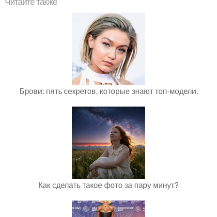
Читайте также
Брови: пять секретов, которые знают топ-модели.
Как сделать такое фото за пару минут?