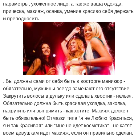
параметры, ухоженное лицо, а так же ваша одежда,
прическа, макияж, осанка, умение красиво себя держать
и преподносить
. Вы должны сами от себя быть в восторге маникюр -
обязательно, мужчины всегда замечают его отсутствие.
Закрутить волосы в дульку или сделать хвостик - нельзя.
Обязательно должна быть красивая укладка, заколка,
накрутить или выпрямить - как хотите. Макияж должен
быть обязательно! Отмазки типа "я не Люблю Краситься,
я и так Красивая" или "мне не идет косметика" - не катят
всем девушкам идет макияж, если он правильно сделан.