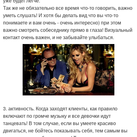
уже будет легче.
Так же не обязательно все время что-то говорить, важно
уметь слушать! И хотя бы делать вид что вы что-то
понимаете и вам очень - очень интересно) при этом
важно смотреть собеседнику прямо в глаза! Визуальный
контакт очень важен, и не забывайте улыбаться.
3. активность. Когда заходят клиенты, как правило
включают по громче музыку и все девочки идут
танцевать! В том случае, если вы умеете красиво
двигаться, не бойтесь показывать себя, тем самым вы