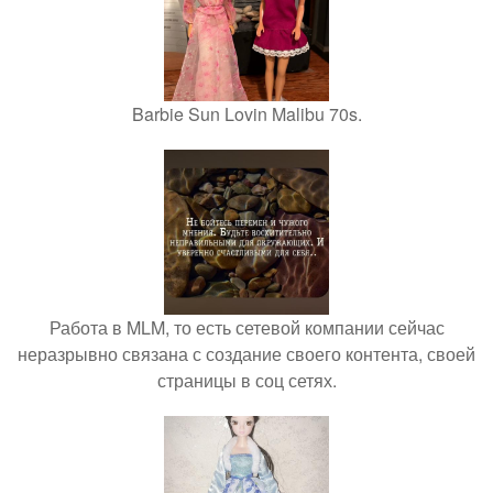
Barbie Sun Lovin Malibu 70s.
Работа в MLM, то есть сетевой компании сейчас
неразрывно связана с создание своего контента, своей
страницы в соц сетях.