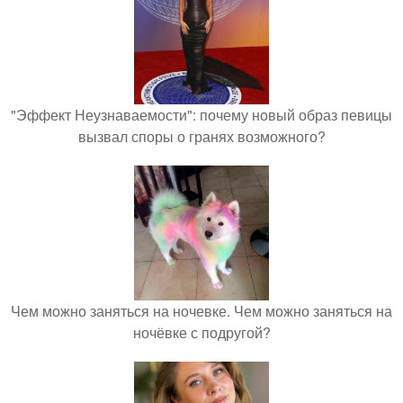
"Эффект Неузнаваемости": почему новый образ певицы
вызвал споры о гранях возможного?
Чем можно заняться на ночевке. Чем можно заняться на
ночёвке с подругой?