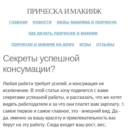
ПРИЧЕСКА И МАКИЯЖ
главная
новости
виды макияжа и причесок
как делать прически и макияж
прически и макияж на дому
игры
отзывы
Секреты успешной
консумации?
Любая работа требует усилий, и консумация не
исключение. В этой статье хочу поделится с вами
секретами успешной работы, и рассказать, что же хотят
видеть работодатели и за что они платят вам зарплату. 1.
самое первое и самое главное, это - внешний вид. Да -
да, именно за вашу красоту и привлекательность вас
берут на эту работу. Сюда входит ваш рост, вес,