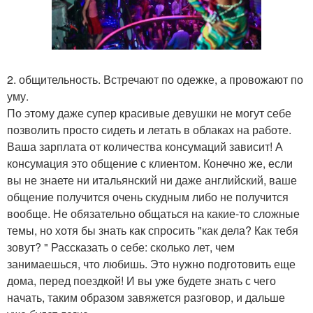
2. общительность. Встречают по одежке, а провожают по
уму.
По этому даже супер красивые девушки не могут себе
позволить просто сидеть и летать в облаках на работе.
Ваша зарплата от количества консумаций зависит! А
консумация это общение с клиентом. Конечно же, если
вы не знаете ни итальянский ни даже английский, ваше
общение получится очень скудным либо не получится
вообще. Не обязательно общаться на какие-то сложные
темы, но хотя бы знать как спросить "как дела? Как тебя
зовут? " Рассказать о себе: сколько лет, чем
занимаешься, что любишь. Это нужно подготовить еще
дома, перед поездкой! И вы уже будете знать с чего
начать, таким образом завяжется разговор, и дальше