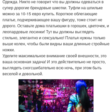
Одежда. Никто не говорит что вы должны одеваться в
супер дорогие брендовые шмотки. Туфли на шпильке
можно за 10-15 евро купить. Короткое облегающие
платье, подчеркивающее вашу фигуру, тоже стоит не
дорого. Оставьте дома платьюшки в горошек, цветочек, и
леопардовые лосинки! Тут вы должны выглядеть
стильно, элегантно и сексуально! Платья нужны только
выше колен, чтобы были видны ваши длинные стройные
ножки.
Уделите максимальное внимание своей внешности, это
ваша основная задача! И это действительно не просто,
выглядеть сногсшибательно всю ночь, при этом быть
веселой и довольной.