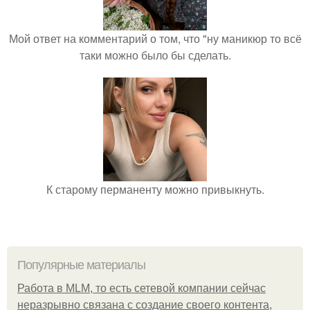
Мой ответ на комментарий о том, что "ну маникюр то всё
таки можно было бы сделать.
К старому перманенту можно привыкнуть.
Популярные материалы
Работа в MLM, то есть сетевой компании сейчас
неразрывно связана с создание своего контента,