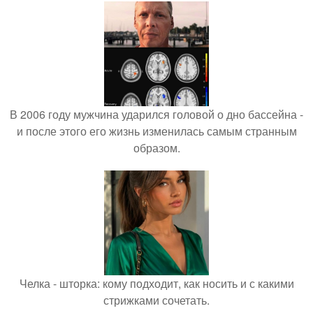
В 2006 году мужчина ударился головой о дно бассейна -
и после этого его жизнь изменилась самым странным
образом.
Челка - шторка: кому подходит, как носить и с какими
стрижками сочетать.