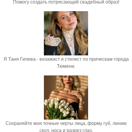
Помогу создать потрясающий свадебный образ!
Я Таня Гилева - визажист и стилист по прическам города
Тюмени.
Сохраняйте мои точные черты лица, форму губ, линию
скул, носа и разрез глаз.