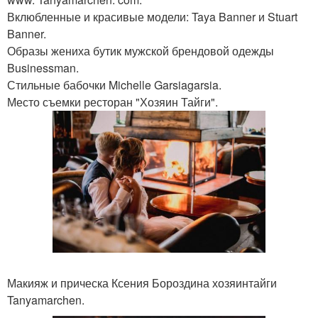
Вклюбленные и красивые модели: Taya Banner и Stuart
Banner.
Образы жениха бутик мужской брендовой одежды
Businessman.
Стильные бабочки Michelle Garsiagarsia.
Место съемки ресторан "Хозяин Тайги".
Макияж и прическа Ксения Бороздина хозяинтайги
Tanyamarchen.