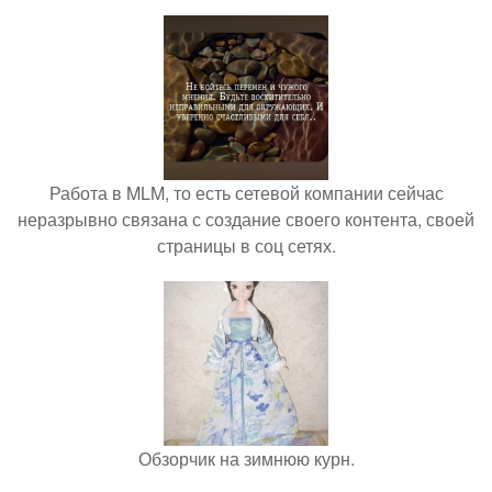
Работа в MLM, то есть сетевой компании сейчас
неразрывно связана с создание своего контента, своей
страницы в соц сетях.
Обзорчик на зимнюю курн.