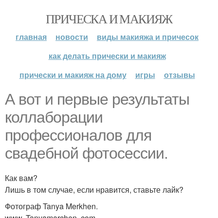
ПРИЧЕСКА И МАКИЯЖ
главная
новости
виды макияжа и причесок
как делать прически и макияж
прически и макияж на дому
игры
отзывы
А вот и первые результаты
коллаборации
профессионалов для
свадебной фотосессии.
Как вам?
Лишь в том случае, если нравится, ставьте лайк?
Фотограф Tanya Merkhen.
www. Tanyamarchen. com.