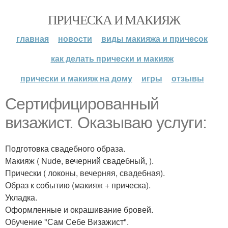
ПРИЧЕСКА И МАКИЯЖ
главная
новости
виды макияжа и причесок
как делать прически и макияж
прически и макияж на дому
игры
отзывы
Сертифицированный
визажист. Оказываю услуги:
Подготовка свадебного образа.
Макияж ( Nude, вечерний свадебный, ).
Прически ( локоны, вечерняя, свадебная).
Образ к событию (макияж + прическа).
Укладка.
Оформленные и окрашивание бровей.
Обучение "Сам Себе Визажист".