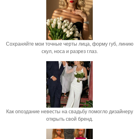
Сохраняйте мои точные черты лица, форму губ, линию
скул, носа и разрез глаз.
Как опоздание невесты на свадьбу помогло дизайнеру
открыть свой бренд.