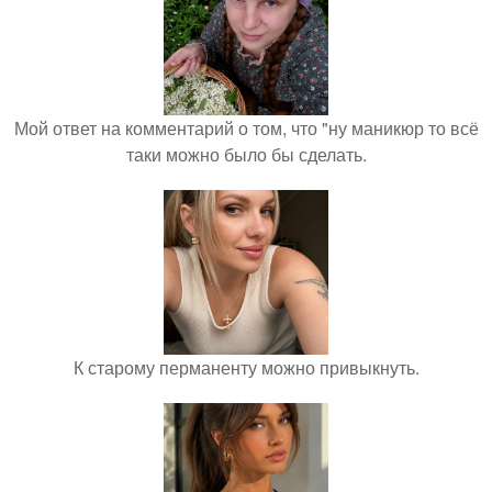
Мой ответ на комментарий о том, что "ну маникюр то всё
таки можно было бы сделать.
К старому перманенту можно привыкнуть.