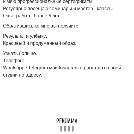
Имею профессиональные сертификаты.
Регулярно посещаю семинары и мастер - классы.
Опыт работы более 5 лет.
Обратившись ко мне вы получите:
Результат и улбыку.
Красивый и продуманный образ.
Узнать больше.
Телефон:
Whatsapp / Telegram мой Insagram я работаю в своей
студии по адресу: