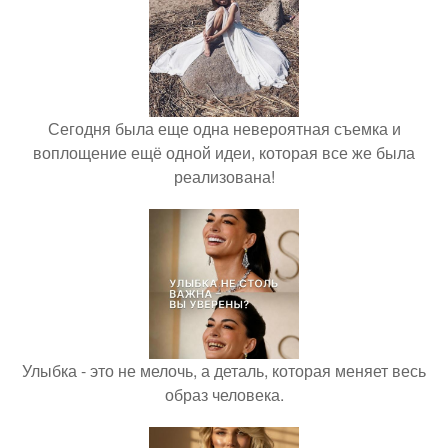
Сегодня была еще одна невероятная съемка и
воплощение ещё одной идеи, которая все же была
реализована!
Улыбка - это не мелочь, а деталь, которая меняет весь
образ человека.