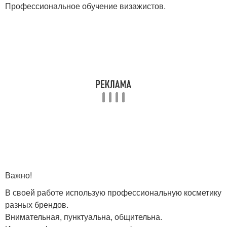
Профессиональное обучение визажистов.
Важно!
В своей работе использую профессиональную косметику
разных брендов.
Внимательная, пунктуальна, общительна.