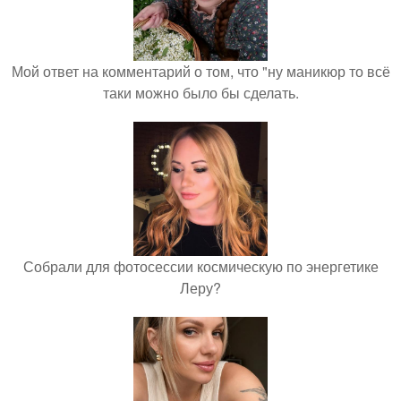
Мой ответ на комментарий о том, что "ну маникюр то всё
таки можно было бы сделать.
Собрали для фотосессии космическую по энергетике
Леру?