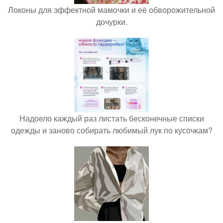
Локоны для эффектной мамочки и её обворожительной
дочурки.
Надоело каждый раз листать бесконечные списки
одежды и заново собирать любимый лук по кусочкам?