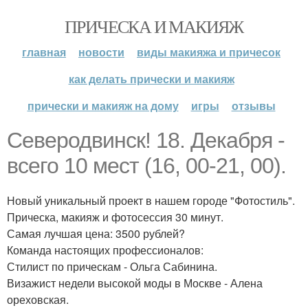
ПРИЧЕСКА И МАКИЯЖ
главная
новости
виды макияжа и причесок
как делать прически и макияж
прически и макияж на дому
игры
отзывы
Северодвинск! 18. Декабря -
всего 10 мест (16, 00-21, 00).
Новый уникальный проект в нашем городе "Фотостиль".
Прическа, макияж и фотосессия 30 минут.
Самая лучшая цена: 3500 рублей?
Команда настоящих профессионалов:
Стилист по прическам - Ольга Сабинина.
Визажист недели высокой моды в Москве - Алена
ореховская.