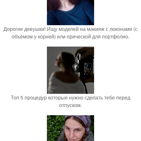
Дорогие девушки! Ищу моделей на макияж с локонами (с
объёмом у корней) или прической для портфолио.
Топ 5 процедур которые нужно сделать тебе перед
отпуском.