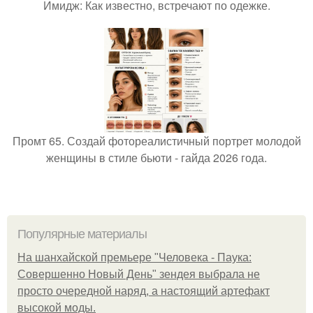
Имидж: Как известно, встречают по одежке.
Промт 65. Создай фотореалистичный портрет молодой
женщины в стиле бьюти - гайда 2026 года.
Популярные материалы
На шанхайской премьере "Человека - Паука:
Совершенно Новый День" зендея выбрала не
просто очередной наряд, а настоящий артефакт
высокой моды.