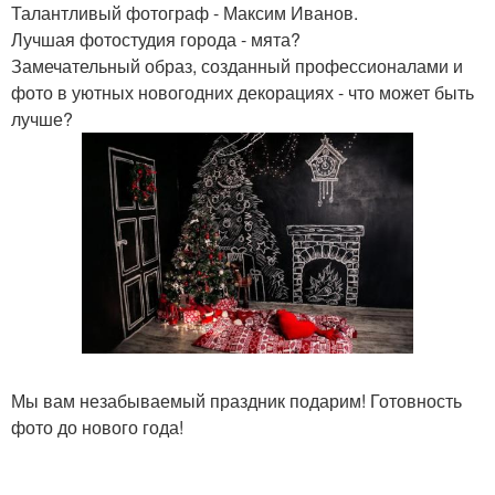
Талантливый фотограф - Максим Иванов.
Лучшая фотостудия города - мята?
Замечательный образ, созданный профессионалами и
фото в уютных новогодних декорациях - что может быть
лучше?
Мы вам незабываемый праздник подарим! Готовность
фото до нового года!