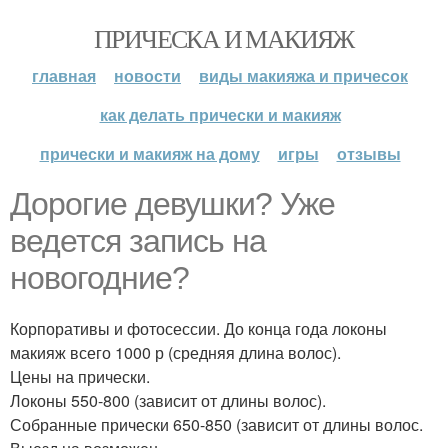
ПРИЧЕСКА И МАКИЯЖ
главная
новости
виды макияжа и причесок
как делать прически и макияж
прически и макияж на дому
игры
отзывы
Дорогие девушки? Уже
ведется запись на
новогодние?
Корпоративы и фотосессии. До конца года локоны
макияж всего 1000 р (средняя длина волос).
Цены на прически.
Локоны 550-800 (зависит от длины волос).
Собранные прически 650-850 (зависит от длины волос.