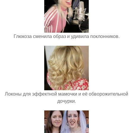
Глюкоза сменила образ и удивила поклонников.
Локоны для эффектной мамочки и её обворожительной
дочурки.