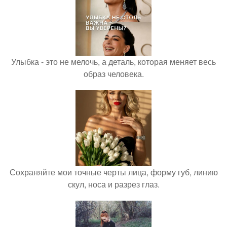
Улыбка - это не мелочь, а деталь, которая меняет весь
образ человека.
Сохраняйте мои точные черты лица, форму губ, линию
скул, носа и разрез глаз.