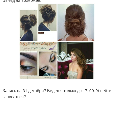
Выезд на возможен.
Запись на 31 декабря? Ведется только до 17: 00. Успейте
записаться?