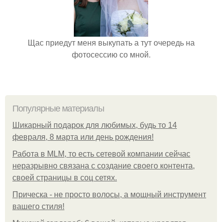
Щас приедут меня выкупать а тут очередь на
фотосессию со мной.
Популярные материалы
Шикарный подарок для любимых, будь то 14
февраля, 8 марта или день рождения!
Работа в MLM, то есть сетевой компании сейчас
неразрывно связана с создание своего контента,
своей страницы в соц сетях.
Прическа - не просто волосы, а мощный инструмент
вашего стиля!