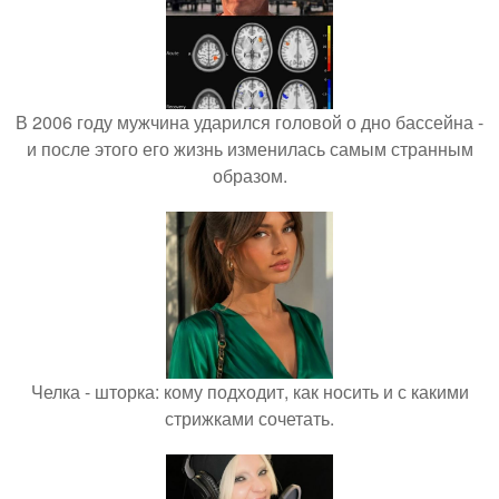
В 2006 году мужчина ударился головой о дно бассейна -
и после этого его жизнь изменилась самым странным
образом.
Челка - шторка: кому подходит, как носить и с какими
стрижками сочетать.