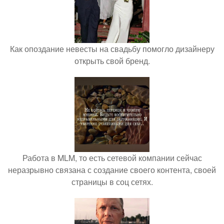
Как опоздание невесты на свадьбу помогло дизайнеру
открыть свой бренд.
Работа в MLM, то есть сетевой компании сейчас
неразрывно связана с создание своего контента, своей
страницы в соц сетях.