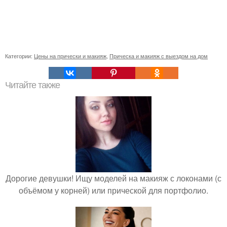
Категории:
Цены на прически и макияж
,
Прическа и макияж с выездом на дом
Читайте также
Дорогие девушки! Ищу моделей на макияж с локонами (с
объёмом у корней) или прической для портфолио.