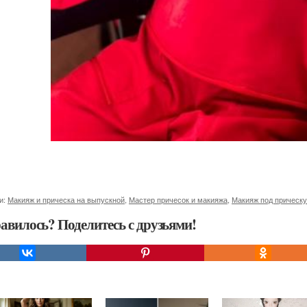
и:
Макияж и прическа на выпускной
,
Мастер причесок и макияжа
,
Макияж под прическу
авилось? Поделитесь с друзьями!