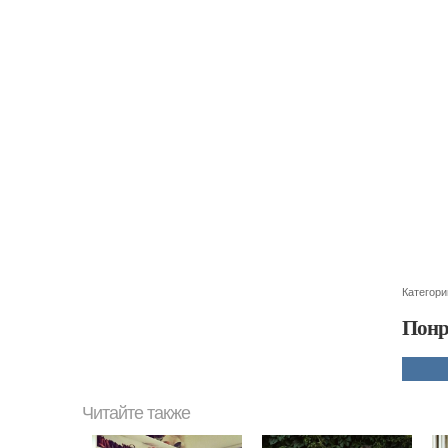
Категори
Понр
Читайте также