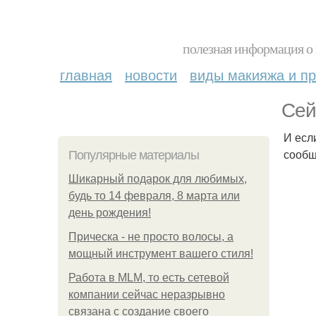
полезная информация о 
главная
новости
виды макияжа и пр
Сей
И есл
сообщ
Популярные материалы
Шикарный подарок для любимых,
будь то 14 февраля, 8 марта или
день рождения!
Прическа - не просто волосы, а
мощный инструмент вашего стиля!
Работа в MLM, то есть сетевой
компании сейчас неразрывно
связана с создание своего