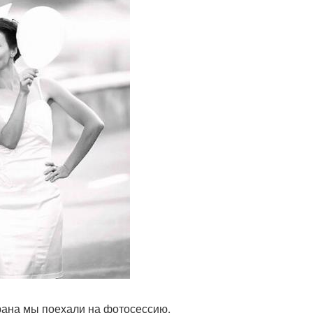
орана мы поехали на фотосессию.