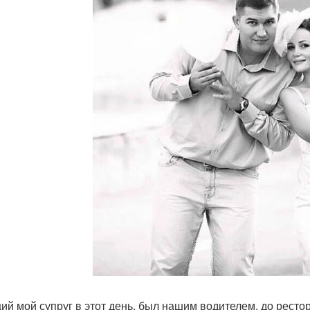
ий мой супруг в этот день, был нашим водителем, до рест