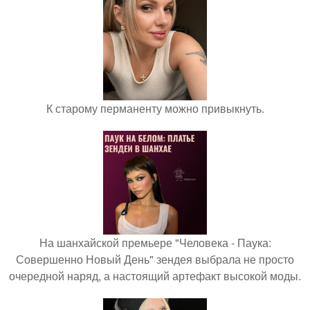
К старому перманенту можно привыкнуть.
На шанхайской премьере "Человека - Паука:
Совершенно Новый День" зендея выбрала не просто
очередной наряд, а настоящий артефакт высокой моды.