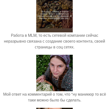
Работа в MLM, то есть сетевой компании сейчас
неразрывно связана с создание своего контента, своей
страницы в соц сетях.
Мой ответ на комментарий о том, что "ну маникюр то всё
таки можно было бы сделать.