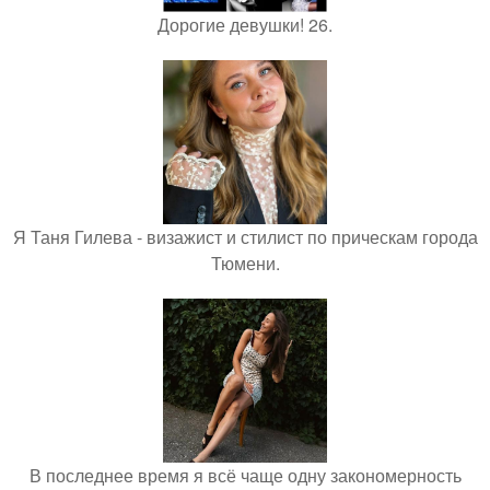
Дорогие девушки! 26.
Я Таня Гилева - визажист и стилист по прическам города
Тюмени.
В последнее время я всё чаще одну закономерность