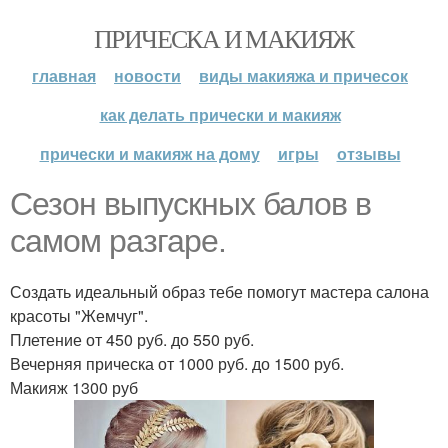
ПРИЧЕСКА И МАКИЯЖ
главная
новости
виды макияжа и причесок
как делать прически и макияж
прически и макияж на дому
игры
отзывы
Сезон выпускных балов в
самом разгаре.
Создать идеальный образ тебе помогут мастера салона
красоты "Жемчуг".
Плетение от 450 руб. до 550 руб.
Вечерняя прическа от 1000 руб. до 1500 руб.
Макияж 1300 руб