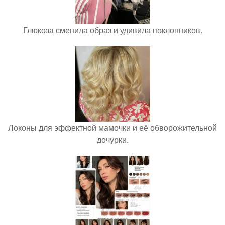
Глюкоза сменила образ и удивила поклонников.
Локоны для эффектной мамочки и её обворожительной
дочурки.