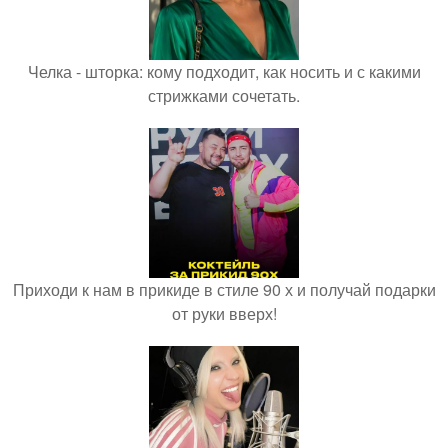
Челка - шторка: кому подходит, как носить и с какими
стрижками сочетать.
Приходи к нам в прикиде в стиле 90 х и получай подарки
от руки вверх!