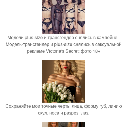
Модели plus-size и трансгендер снялись в кампейне..
Модель-трансгендер и plus-size снялись в сексуальной
рекламе Victoria's Secret: фото 18+
Сохраняйте мои точные черты лица, форму губ, линию
скул, носа и разрез глаз.