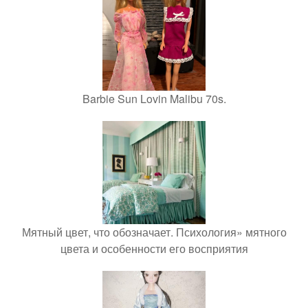
Barbie Sun Lovin Malibu 70s.
Мятный цвет, что обозначает. Психология» мятного
цвета и особенности его восприятия