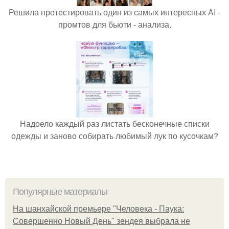
Решила протестировать один из самых интересных AI -
промтов для бьюти - анализа.
Надоело каждый раз листать бесконечные списки
одежды и заново собирать любимый лук по кусочкам?
Популярные материалы
На шанхайской премьере "Человека - Паука:
Совершенно Новый День" зендея выбрала не