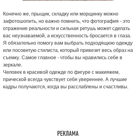
Конечно же, прыщик, складку или морщинку можно
зафотошопить, но важно помнить, что фотография - это
отражение реальности и сильная ретушь может сделать
вас неузнаваемой, а искусственность бросается в глаза.
Я обязательно помогу вам выбрать подходящюю одежду
или посоветую стилиста, который привезет весь образ на
съемку. Самое главное - чтобы вы нравились себе в
зеркале.
Человек в красивой одежде по фигуре с макияжем,
прической всегда чувствует себя увереннее. А лучшие
кадры получаются, когда вы расслаблены и счастливы.