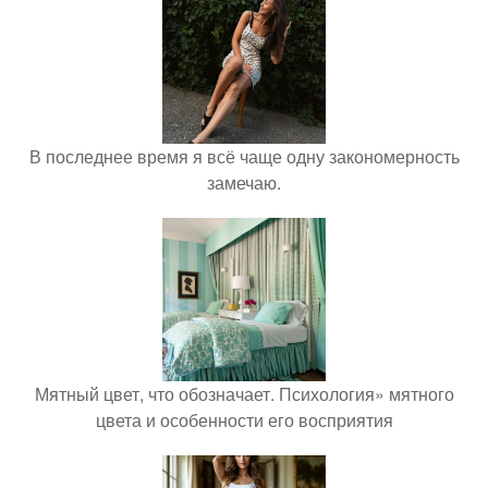
В последнее время я всё чаще одну закономерность
замечаю.
Мятный цвет, что обозначает. Психология» мятного
цвета и особенности его восприятия