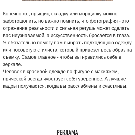
Конечно же, прыщик, складку или морщинку можно
зафотошопить, но важно помнить, что фотография - это
отражение реальности и сильная ретушь может сделать
вас неузнаваемой, а искусственность бросается в глаза.
Я обязательно помогу вам выбрать подходящюю одежду
или посоветую стилиста, который привезет весь образ на
съемку. Самое главное - чтобы вы нравились себе в
зеркале.
Человек в красивой одежде по фигуре с макияжем,
прической всегда чувствует себя увереннее. А лучшие
кадры получаются, когда вы расслаблены и счастливы.