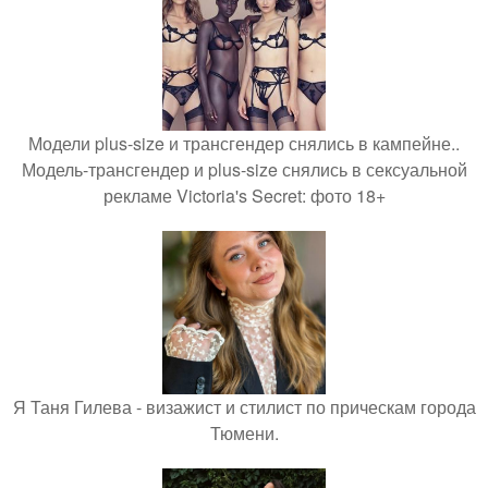
Модели plus-size и трансгендер снялись в кампейне..
Модель-трансгендер и plus-size снялись в сексуальной
рекламе Victoria's Secret: фото 18+
Я Таня Гилева - визажист и стилист по прическам города
Тюмени.