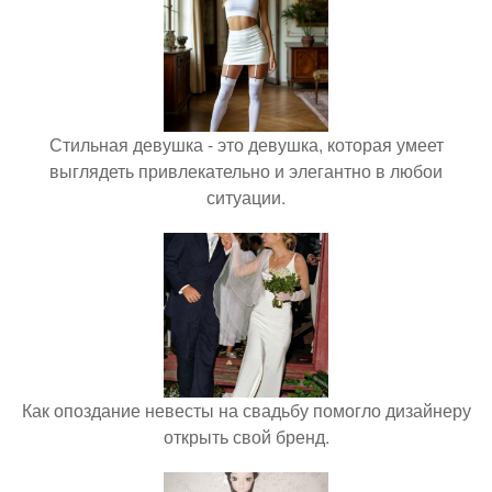
Стильная девушка - это девушка, которая умеет
выглядеть привлекательно и элегантно в любои
ситуации.
Как опоздание невесты на свадьбу помогло дизайнеру
открыть свой бренд.