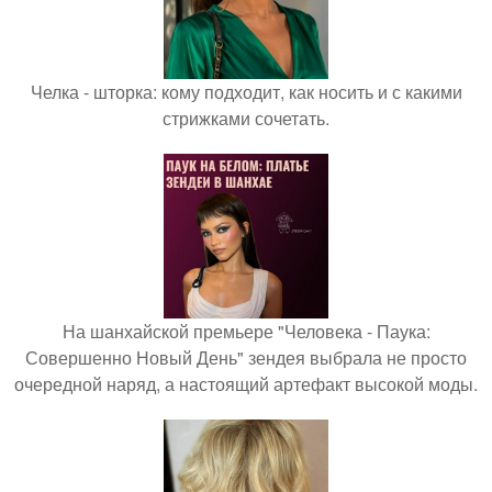
Челка - шторка: кому подходит, как носить и с какими
стрижками сочетать.
На шанхайской премьере "Человека - Паука:
Совершенно Новый День" зендея выбрала не просто
очередной наряд, а настоящий артефакт высокой моды.