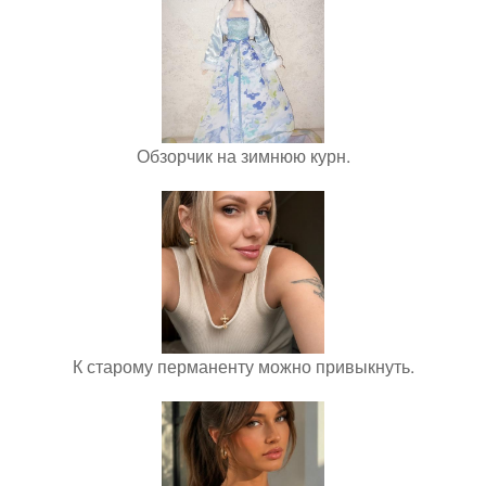
Обзорчик на зимнюю курн.
К старому перманенту можно привыкнуть.