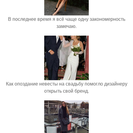
В последнее время я всё чаще одну закономерность
замечаю.
Как опоздание невесты на свадьбу помогло дизайнеру
открыть свой бренд.