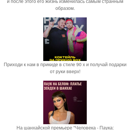
и после этого его жизнь изменилась самым странным
образом.
Приходи к нам в прикиде в стиле 90 х и получай подарки
от руки вверх!
На шанхайской премьере "Человека - Паука: