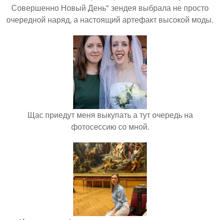
Совершенно Новый День" зендея выбрала не просто
очередной наряд, а настоящий артефакт высокой моды.
Щас приедут меня выкупать а тут очередь на
фотосессию со мной.