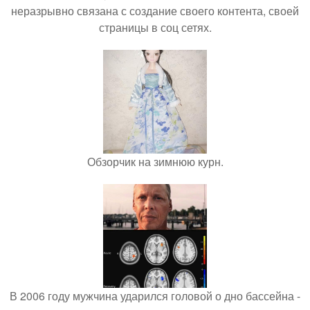
неразрывно связана с создание своего контента, своей
страницы в соц сетях.
Обзорчик на зимнюю курн.
В 2006 году мужчина ударился головой о дно бассейна -