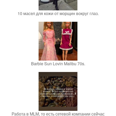
10 масел для кожи от морщин вокруг глаз.
Barbie Sun Lovin Malibu 70s.
Работа в MLM, то есть сетевой компании сейчас