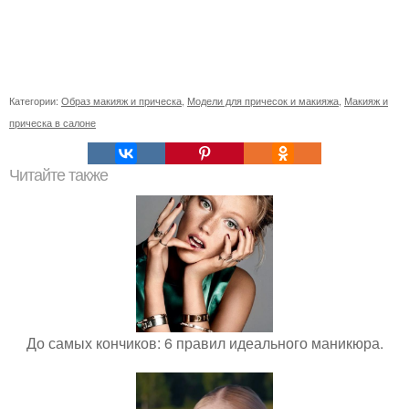
Категории:
Образ макияж и прическа
,
Модели для причесок и макияжа
,
Макияж и
прическа в салоне
Читайте также
До самых кончиков: 6 правил идеального маникюра.