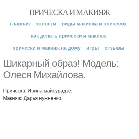
ПРИЧЕСКА И МАКИЯЖ
главная
новости
виды макияжа и причесок
как делать прически и макияж
прически и макияж на дому
игры
отзывы
Шикарный образ! Модель:
Олеся Михайлова.
Прическа: Ирина майсурадзе.
Макияж: Дарья нужненко.