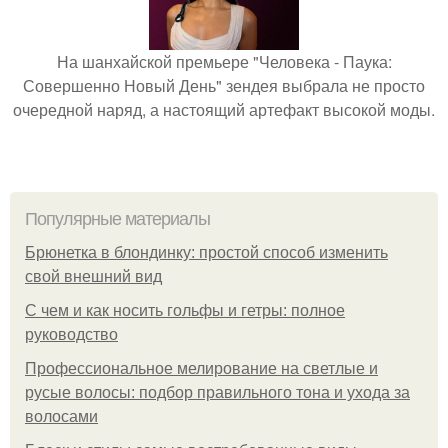
На шанхайской премьере "Человека - Паука:
Совершенно Новый День" зендея выбрала не просто
очередной наряд, а настоящий артефакт высокой моды.
Популярные материалы
Брюнетка в блондинку: простой способ изменить
свой внешний вид
С чем и как носить гольфы и гетры: полное
руководство
Профессиональное мелирование на светлые и
русые волосы: подбор правильного тона и ухода за
волосами