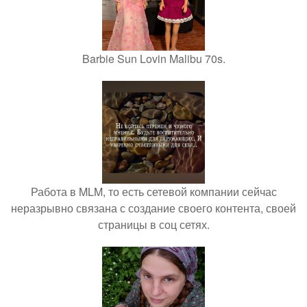
Barbie Sun Lovin Malibu 70s.
Работа в MLM, то есть сетевой компании сейчас
неразрывно связана с создание своего контента, своей
страницы в соц сетях.