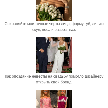
Сохраняйте мои точные черты лица, форму губ, линию
скул, носа и разрез глаз.
Как опоздание невесты на свадьбу помогло дизайнеру
открыть свой бренд.