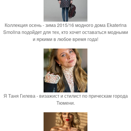
Коллекция осень - зима 2015/16 модного дома Ekaterina
Smolina подойдет для тех, кто хочет оставаться модными
и яркими в любое время года!
Я Таня Гилева - визажист и стилист по прическам города
Тюмени.