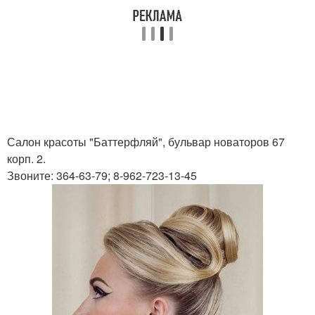
Салон красоты "Баттерфляй", бульвар новаторов 67
корп. 2.
Звоните: 364-63-79; 8-962-723-13-45