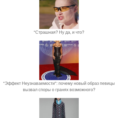
"Страшная? Ну да, и что?
"Эффект Неузнаваемости": почему новый образ певицы
вызвал споры о гранях возможного?