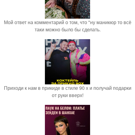
Мой ответ на комментарий о том, что "ну маникюр то всё
таки можно было бы сделать.
Приходи к нам в прикиде в стиле 90 х и получай подарки
от руки вверх!