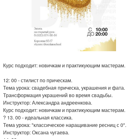
Курс подходит: новичкам и практикующим мастерам.
12: 00 - стилист по прическам.
Тема урока: свадебная прическа, украшения и фата.
Трансформация украшений во время свадьбы.
Инструктор: Александра андреенкова.
Курс подходит: новичкам и практикующим мастерам.
? 13. 00 - идеальная классика.
Тема урока: "классическое наращивание ресниц с 0".
Инструктор: Оксана чугаева.