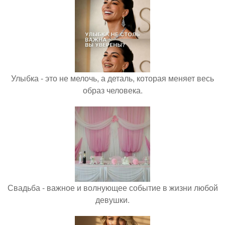
Улыбка - это не мелочь, а деталь, которая меняет весь
образ человека.
Свадьба - важное и волнующее событие в жизни любой
девушки.