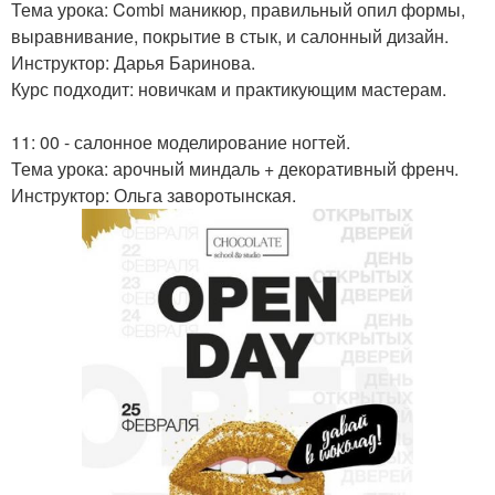
Тема урока: Combi маникюр, правильный опил формы,
выравнивание, покрытие в стык, и салонный дизайн.
Инструктор: Дарья Баринова.
Курс подходит: новичкам и практикующим мастерам.
11: 00 - салонное моделирование ногтей.
Тема урока: арочный миндаль + декоративный френч.
Инструктор: Ольга заворотынская.