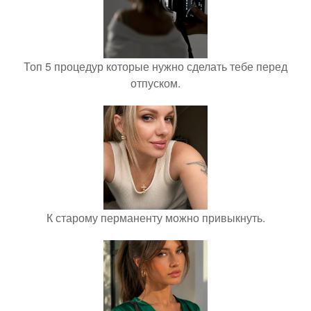
Топ 5 процедур которые нужно сделать тебе перед
отпуском.
К старому перманенту можно привыкнуть.