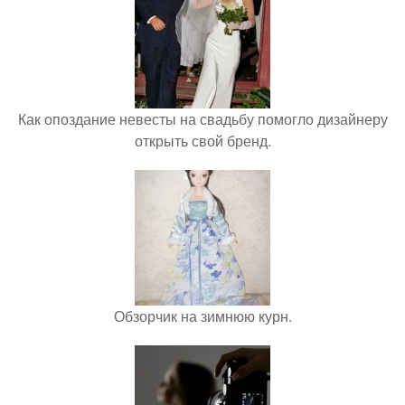
Как опоздание невесты на свадьбу помогло дизайнеру
открыть свой бренд.
Обзорчик на зимнюю курн.