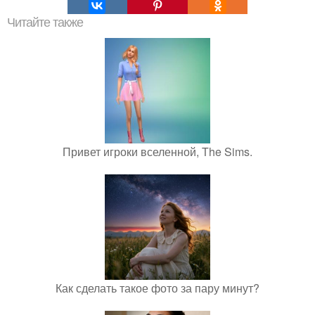
Читайте также
Привет игроки вселенной, The Sims.
Как сделать такое фото за пару минут?