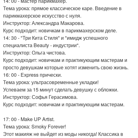
14: 00 - мастер парикмахер.
Тема урока: прямое классическое каре. Введение в
парикмахерское искусство с нуля.
Инструктор: Александра Макарова.
Курс подходит: новичкам в парикмахерском деле.
14: 30 - "Три Кита Стиля" и "имидж успешного
специалиста Beauty - индустрии".
Инструктор: Ольга чистова.
Курс подходит: новичкам и практикующим мастерам и
просто девушкам которые хотят изменить свою жизнь.
16: 00 - Express прически.
Тема урока: ультрасовременные укладки!
Успеваем за 15 минут сделать девушку с обложки.
Инструктор: Софья Герасимова.
Курс подходит: новичкам и практикующим мастерам.
17: 00 - Make UP Artist.
Тема урока: Smoky Forever!
Этот макияж не выйдет из моды никогда! Классика в