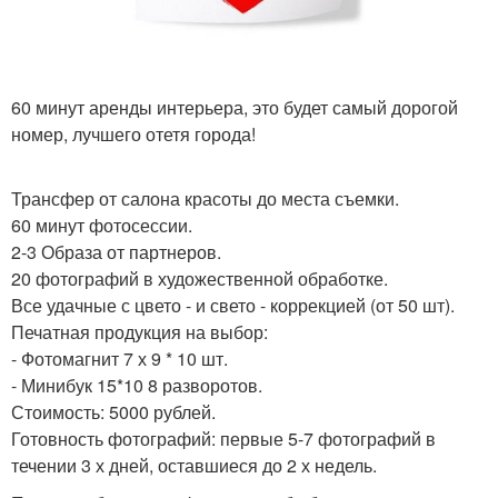
60 минут аренды интерьера, это будет самый дорогой
номер, лучшего отетя города!
Трансфер от салона красоты до места съемки.
60 минут фотосессии.
2-3 Образа от партнеров.
20 фотографий в художественной обработке.
Все удачные с цвето - и свето - коррекцией (от 50 шт).
Печатная продукция на выбор:
- Фотомагнит 7 х 9 * 10 шт.
- Минибук 15*10 8 разворотов.
Стоимость: 5000 рублей.
Готовность фотографий: первые 5-7 фотографий в
течении 3 х дней, оставшиеся до 2 х недель.