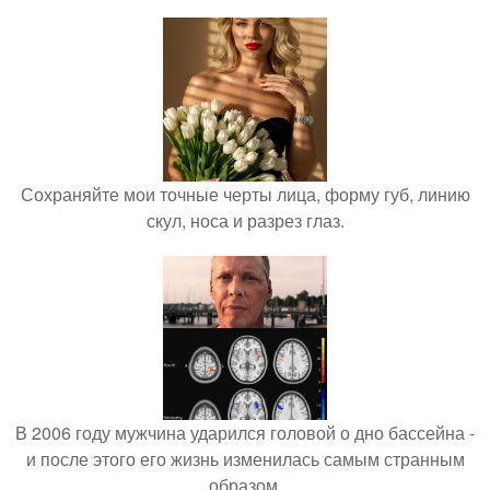
Сохраняйте мои точные черты лица, форму губ, линию
скул, носа и разрез глаз.
В 2006 году мужчина ударился головой о дно бассейна -
и после этого его жизнь изменилась самым странным
образом.