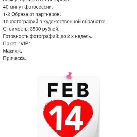
40 минут фотосессии.
1-2 Образа от партнеров.
10 фотографий в художественной обработке.
Стоимость: 3500 рублей.
Готовность фотографий: до 2 х недель.
Пакет: "VIP".
Макияж.
Прическа.