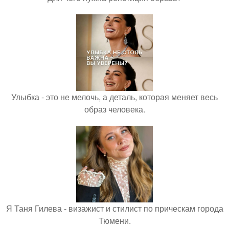
Улыбка - это не мелочь, а деталь, которая меняет весь
образ человека.
Я Таня Гилева - визажист и стилист по прическам города
Тюмени.