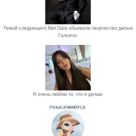
Темой следующего Met Gala объявили творчество джона
Гальяно.
Я очень люблю то, что я делаю.