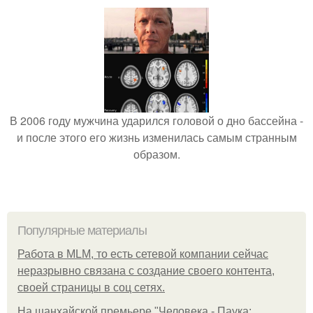
В 2006 году мужчина ударился головой о дно бассейна -
и после этого его жизнь изменилась самым странным
образом.
Популярные материалы
Работа в MLM, то есть сетевой компании сейчас
неразрывно связана с создание своего контента,
своей страницы в соц сетях.
На шанхайской премьере "Человека - Паука: