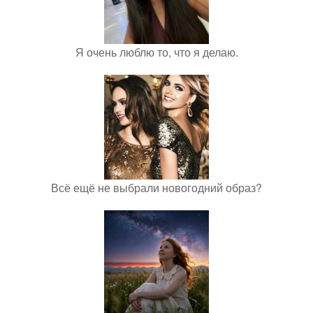
Я очень люблю то, что я делаю.
Всё ещё не выбрали новогодний образ?