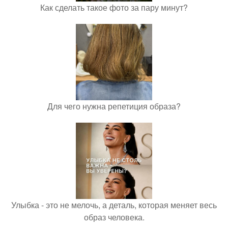
Как сделать такое фото за пару минут?
Для чего нужна репетиция образа?
Улыбка - это не мелочь, а деталь, которая меняет весь
образ человека.