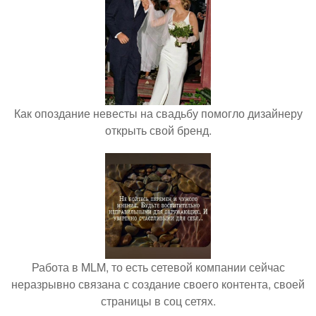
Как опоздание невесты на свадьбу помогло дизайнеру
открыть свой бренд.
Работа в MLM, то есть сетевой компании сейчас
неразрывно связана с создание своего контента, своей
страницы в соц сетях.