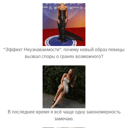
"Эффект Неузнаваемости": почему новый образ певицы
вызвал споры о гранях возможного?
В последнее время я всё чаще одну закономерность
замечаю.