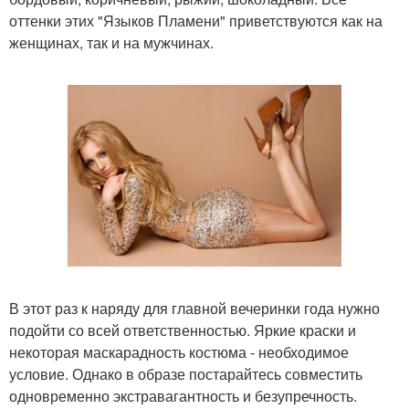
оттенки этих "Языков Пламени" приветствуются как на
женщинах, так и на мужчинах.
В этот раз к наряду для главной вечеринки года нужно
подойти со всей ответственностью. Яркие краски и
некоторая маскарадность костюма - необходимое
условие. Однако в образе постарайтесь совместить
одновременно экстравагантность и безупречность.