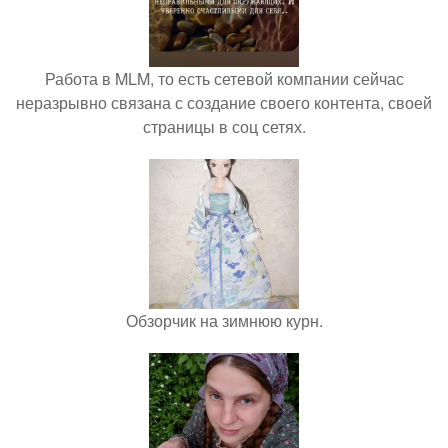
Работа в MLM, то есть сетевой компании сейчас
неразрывно связана с создание своего контента, своей
страницы в соц сетях.
Обзорчик на зимнюю курн.