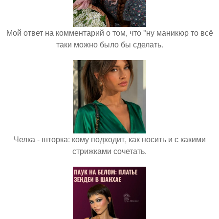
Мой ответ на комментарий о том, что "ну маникюр то всё
таки можно было бы сделать.
Челка - шторка: кому подходит, как носить и с какими
стрижками сочетать.