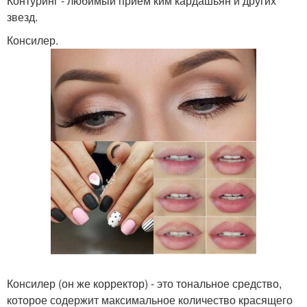
Контуринг - любимый прием ким кардашьян и других
звезд.
Консилер.
Консилер (он же корректор) - это тональное средство,
которое содержит максимальное количество красящего