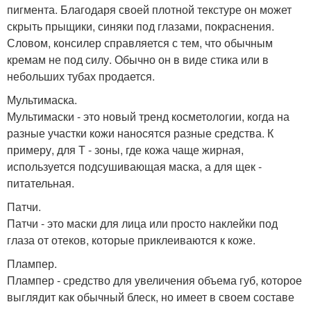
пигмента. Благодаря своей плотной текстуре он может
скрыть прыщики, синяки под глазами, покраснения.
Словом, консилер справляется с тем, что обычным
кремам не под силу. Обычно он в виде стика или в
небольших тубах продается.
Мультимаска.
Мультимаски - это новый тренд косметологии, когда на
разные участки кожи наносятся разные средства. К
примеру, для Т - зоны, где кожа чаще жирная,
используется подсушивающая маска, а для щек -
питательная.
Патчи.
Патчи - это маски для лица или просто наклейки под
глаза от отеков, которые приклеиваются к коже.
Плампер.
Плампер - средство для увеличения объема губ, которое
выглядит как обычный блеск, но имеет в своем составе