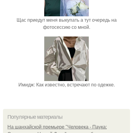
Щас приедут меня выкупать а тут очередь на
фотосессию со мной.
Имидж: Как известно, встречают по одежке.
Популярные материалы
На шанхайской премьере "Человека - Паука: