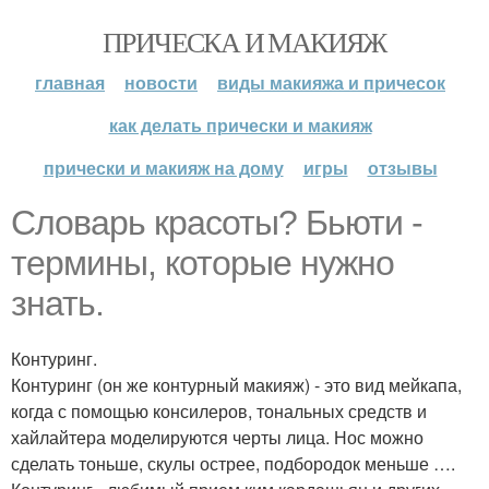
ПРИЧЕСКА И МАКИЯЖ
главная
новости
виды макияжа и причесок
как делать прически и макияж
прически и макияж на дому
игры
отзывы
Словарь красоты? Бьюти -
термины, которые нужно
знать.
Контуринг.
Контуринг (он же контурный макияж) - это вид мейкапа,
когда с помощью консилеров, тональных средств и
хайлайтера моделируются черты лица. Нос можно
сделать тоньше, скулы острее, подбородок меньше ….