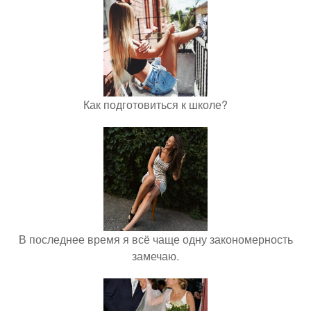
Как подготовиться к школе?
В последнее время я всё чаще одну закономерность
замечаю.