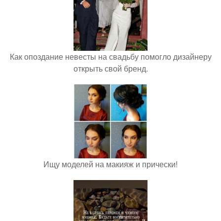
Как опоздание невесты на свадьбу помогло дизайнеру
открыть свой бренд.
Ищу моделей на макияж и прически!