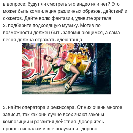
в вопросе: будут ли смотреть это видео или нет? Это
может быть компиляция различных образов, действий и
сюжетов. Дайте волю фантазии, удивите зрителя!
2. подберите подходящую музыку. Мотив по
возможности должен быть запоминающимся, а сама
песня должна отражать идею танца.
3. найти оператора и режиссера. От них очень многое
зависит, так как они лучше всех знают законы
композиции и развития действия. Доверьтесь
профессионалам и все получится здорово!