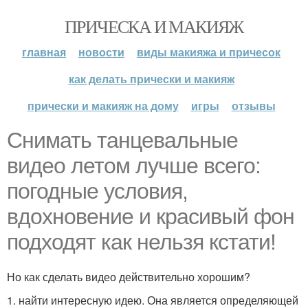
ПРИЧЕСКА И МАКИЯЖ
главная
новости
виды макияжа и причесок
как делать прически и макияж
прически и макияж на дому
игры
отзывы
Снимать танцевальные
видео летом лучше всего:
погодные условия,
вдохновение и красивый фон
подходят как нельзя кстати!
Но как сделать видео действительно хорошим?
1. найти интересную идею. Она является определяющей