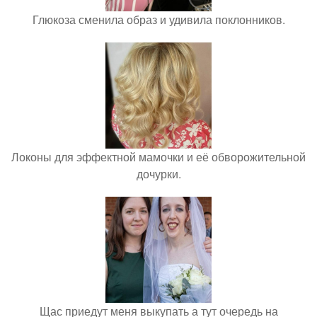
Глюкоза сменила образ и удивила поклонников.
Локоны для эффектной мамочки и её обворожительной
дочурки.
Щас приедут меня выкупать а тут очередь на