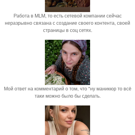
Работа в MLM, то есть сетевой компании сейчас
неразрывно связана с создание своего контента, своей
страницы в соц сетях.
Мой ответ на комментарий о том, что "ну маникюр то всё
таки можно было бы сделать.