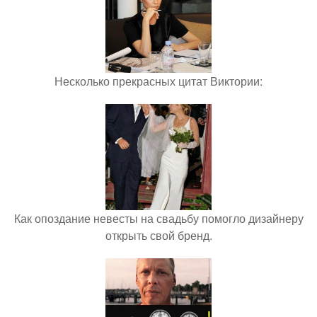
Несколько прекрасных цитат Виктории:
Как опоздание невесты на свадьбу помогло дизайнеру
открыть свой бренд.