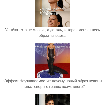
Улыбка - это не мелочь, а деталь, которая меняет весь
образ человека.
"Эффект Неузнаваемости": почему новый образ певицы
вызвал споры о гранях возможного?