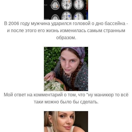
В 2006 году мужчина ударился головой о дно бассейна -
и после этого его жизнь изменилась самым странным
образом.
Мой ответ на комментарий о том, что "ну маникюр то всё
таки можно было бы сделать.