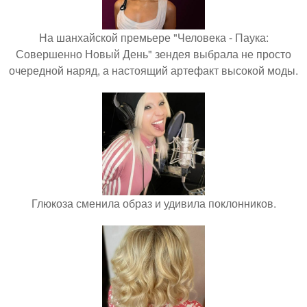
На шанхайской премьере "Человека - Паука:
Совершенно Новый День" зендея выбрала не просто
очередной наряд, а настоящий артефакт высокой моды.
Глюкоза сменила образ и удивила поклонников.