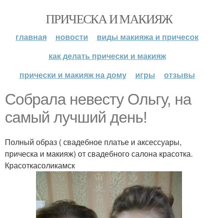
ПРИЧЕСКА И МАКИЯЖ
главная
новости
виды макияжа и причесок
как делать прически и макияж
прически и макияж на дому
игры
отзывы
Собрала невесту Ольгу, на
самый лучший день!
Полный образ ( свадебное платье и аксессуары,
прическа и макияж) от свадебного салона красотка.
Красоткасоликамск