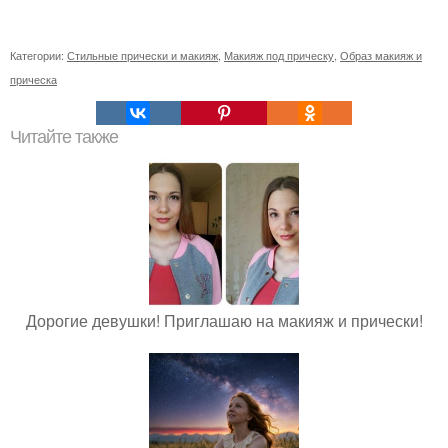
Категории:
Стильные прически и макияж
,
Макияж под прическу
,
Образ макияж и
прическа
Читайте также
Дорогие девушки! Приглашаю на макияж и прически!