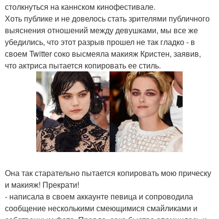
столкнуться на каннском кинофестивале.
Хоть публике и не довелось стать зрителями публичного
выяснения отношений между девушками, мы все же
убедились, что этот разрыв прошел не так гладко - в
своем Twitter соко высмеяла макияж Кристен, заявив,
что актриса пытается копировать ее стиль.
Она так старательно пытается копировать мою прическу
и макияж! Прекрати!
- написала в своем аккаунте певица и сопроводила
сообщение несколькими смеющимися смайликами и