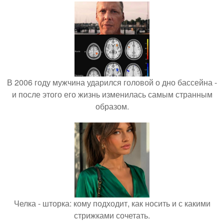
В 2006 году мужчина ударился головой о дно бассейна -
и после этого его жизнь изменилась самым странным
образом.
Челка - шторка: кому подходит, как носить и с какими
стрижками сочетать.