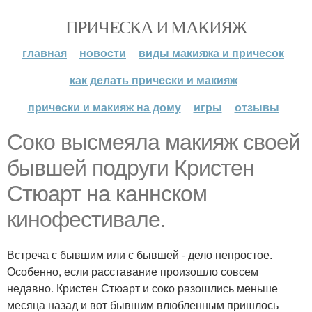
ПРИЧЕСКА И МАКИЯЖ
главная
новости
виды макияжа и причесок
как делать прически и макияж
прически и макияж на дому
игры
отзывы
Соко высмеяла макияж своей
бывшей подруги Кристен
Стюарт на каннском
кинофестивале.
Встреча с бывшим или с бывшей - дело непростое.
Особенно, если расставание произошло совсем
недавно. Кристен Стюарт и соко разошлись меньше
месяца назад и вот бывшим влюбленным пришлось