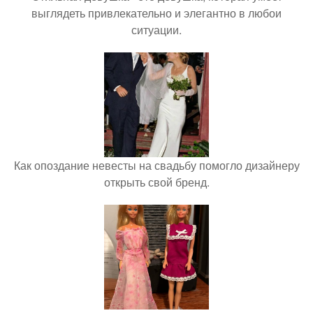
выглядеть привлекательно и элегантно в любои
ситуации.
Как опоздание невесты на свадьбу помогло дизайнеру
открыть свой бренд.