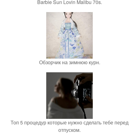
Barbie Sun Lovin Malibu 70s.
Обзорчик на зимнюю курн.
Топ 5 процедур которые нужно сделать тебе перед
отпуском.