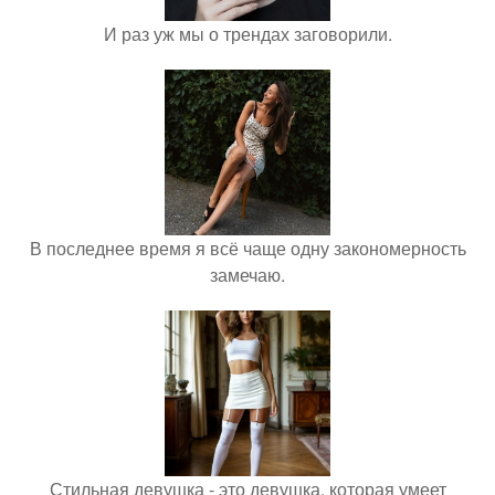
И раз уж мы о трендах заговорили.
В последнее время я всё чаще одну закономерность
замечаю.
Стильная девушка - это девушка, которая умеет