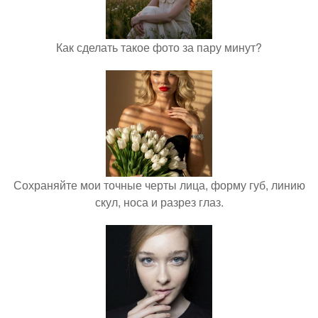
Как сделать такое фото за пару минут?
Сохраняйте мои точные черты лица, форму губ, линию
скул, носа и разрез глаз.