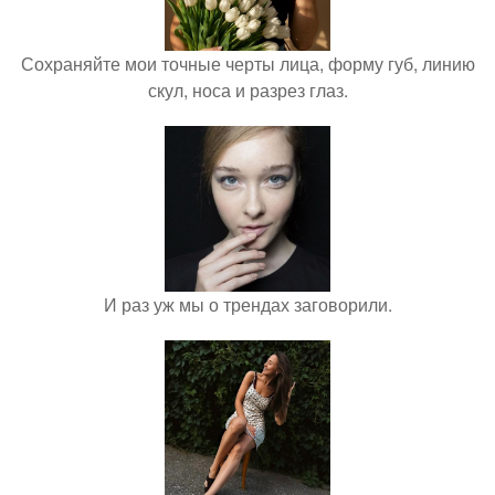
Сохраняйте мои точные черты лица, форму губ, линию
скул, носа и разрез глаз.
И раз уж мы о трендах заговорили.