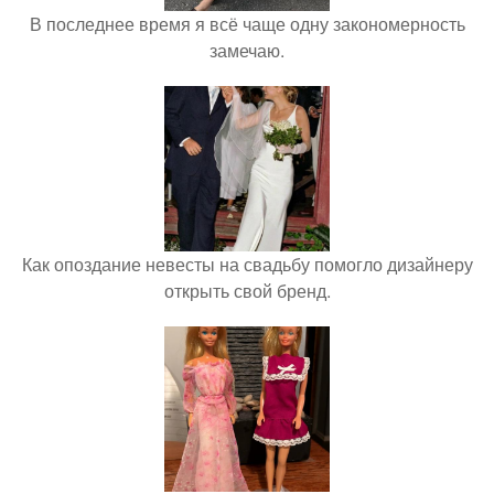
В последнее время я всё чаще одну закономерность
замечаю.
Как опоздание невесты на свадьбу помогло дизайнеру
открыть свой бренд.