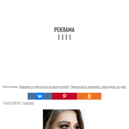
Категории:
Макияж и прическа на выпускной
,
Прическа и макияж с выездом на дом
Читайте также