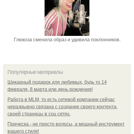
Глюкоза сменила образ и удивила поклонников.
Популярные материалы
Шикарный подарок для любимых, будь то 14
февраля, 8 марта или день рождения!
Работа в MLM, то есть сетевой компании сейчас
неразрывно связана с создание своего контента,
своей страницы в соц сетях.
Прическа - не просто волосы, а мощный инструмент
вашего стиля!