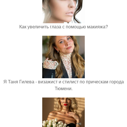
Как увеличить глаза с помощью макияжа?
Я Таня Гилева - визажист и стилист по прическам города
Тюмени.