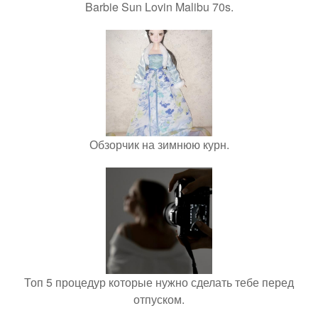
Barbie Sun Lovin Malibu 70s.
Обзорчик на зимнюю курн.
Топ 5 процедур которые нужно сделать тебе перед
отпуском.