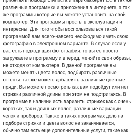
различные программки и приложения в интернете, а так
же программы которые вы можете установить на свой
компьютер. Эти программы просты в эксплуатации и
интересны. Для того чтобы воспользоваться такой
программой вам всего-навсего необходимо иметь свою
фотографию в электронном варианте. В случае если у
вас есть подходящая фотография, то вы ее просто
загружаете в программу и вперед, меняйте свои образы,
не отходя от компьютера. В данной программе вы
можете менять цвета волос, подбирать различные
оттенки, так же можете добавлять различные цветные
пряди. Вы можете посмотреть как вам подойдут или нет
стрижки различной длины при этом не подстригаясь. В
программе в наличии есть варианты стрижек как с очень
коротких, так и длинных волос, различные вариации
челок и проборов. Так же в таких программах дело на
подборе стрижки и цвета волос не заканчивается,
обычно там есть еще дополнительные услуги, такие как