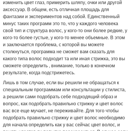
изменить цвет глаз, примерить шляпу, очки или другой
аксессуар. В общем, есть отличная площадь для
фантазии и экспериментов над собой. Единственный
минус таких программ это то, что у каждого человека
свой тип и структура волос, у кого-то они более редкие, у
кого-то более густые, у кого-то менее объемные. В этом
и заключается проблема, с которой вы можете
столкнуться, программа не сможет вам сказать для
какого типа волос подходит та или иная стрижка, это вы
сможете определить , внимание, только в конечном
результате, когда подстрижетесь.
Лишь в том случае, если вы решили не обращаться к
специальным программам или консультации у стилиста,
а решили сами подобрать себе подходящий образ и
вопрос, как подобрать правильно стрижку и цвет волос
вас все еще мучает, не переживайте. Для того чтобы
подобрать правильно стрижку и цвет волос необходимо
для начала определить как у вас сейчас цвет волос, и