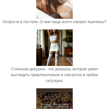
Хитрости в постели. О чем чаще всего говорят мужчины?
Стильная девушка - это девушка, которая умеет
выглядеть привлекательно и элегантно в любои
ситуации.