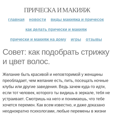
ПРИЧЕСКА И МАКИЯЖ
главная
новости
виды макияжа и причесок
как делать прически и макияж
прически и макияж на дому
игры
отзывы
Совет: как подобрать стрижку
и цвет волос.
Желание быть красивой и неповторимой у женщины
преобладает, чем желание есть, пить, посещать ночные
клубы или другие заведения. Ведь зачем куда-то идти,
если тот человек, которого ты видишь в зеркале, тебя не
устраивает. Смотришь на него и понимаешь, что тебе
хочется перемен. Как всем известно, и даже доказано
неоднократно психологами, любые перемены в жизни