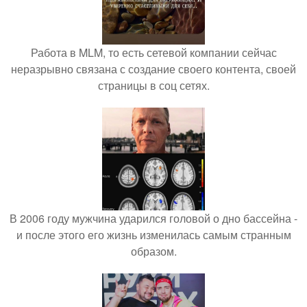
Работа в MLM, то есть сетевой компании сейчас
неразрывно связана с создание своего контента, своей
страницы в соц сетях.
В 2006 году мужчина ударился головой о дно бассейна -
и после этого его жизнь изменилась самым странным
образом.