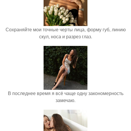
Сохраняйте мои точные черты лица, форму губ, линию
скул, носа и разрез глаз.
В последнее время я всё чаще одну закономерность
замечаю.