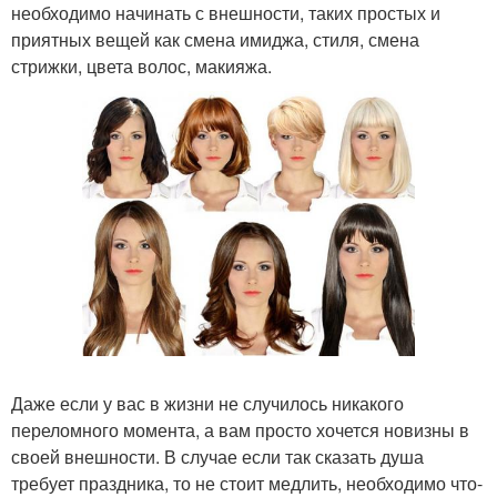
необходимо начинать с внешности, таких простых и
приятных вещей как смена имиджа, стиля, смена
стрижки, цвета волос, макияжа.
Даже если у вас в жизни не случилось никакого
переломного момента, а вам просто хочется новизны в
своей внешности. В случае если так сказать душа
требует праздника, то не стоит медлить, необходимо что-