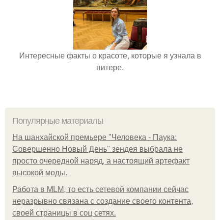
Интересные факты о красоте, которые я узнала в
питере.
Популярные материалы
На шанхайской премьере "Человека - Паука:
Совершенно Новый День" зендея выбрала не
просто очередной наряд, а настоящий артефакт
высокой моды.
Работа в MLM, то есть сетевой компании сейчас
неразрывно связана с создание своего контента,
своей страницы в соц сетях.