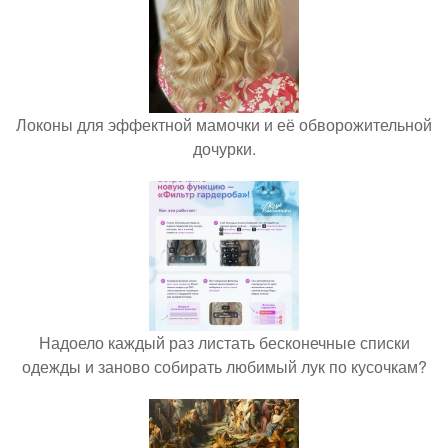
Локоны для эффектной мамочки и её обворожительной
дочурки.
Надоело каждый раз листать бесконечные списки
одежды и заново собирать любимый лук по кусочкам?