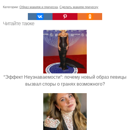
Категории:
Образ макияж и прическа
,
Сделать макияж прическу
Читайте также
"Эффект Неузнаваемости": почему новый образ певицы
вызвал споры о гранях возможного?