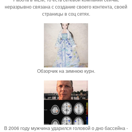
неразрывно связана с создание своего контента, своей
страницы в соц сетях.
Обзорчик на зимнюю курн.
В 2006 году мужчина ударился головой о дно бассейна -