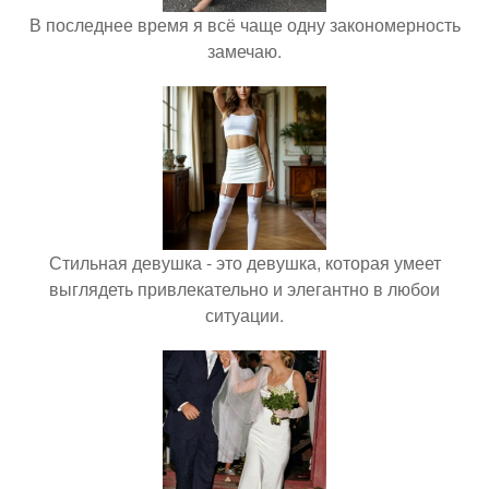
В последнее время я всё чаще одну закономерность
замечаю.
Стильная девушка - это девушка, которая умеет
выглядеть привлекательно и элегантно в любои
ситуации.