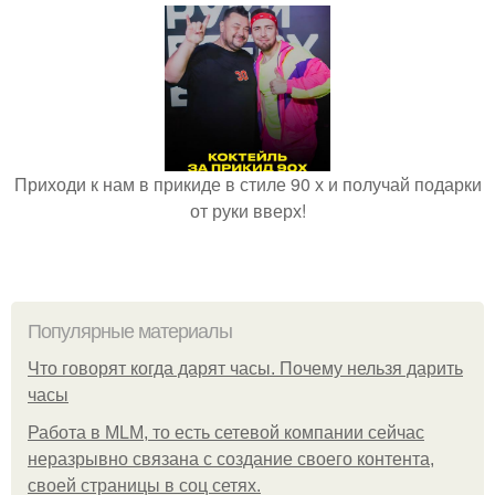
Приходи к нам в прикиде в стиле 90 х и получай подарки
от руки вверх!
Популярные материалы
Что говорят когда дарят часы. Почему нельзя дарить
часы
Работа в MLM, то есть сетевой компании сейчас
неразрывно связана с создание своего контента,
своей страницы в соц сетях.