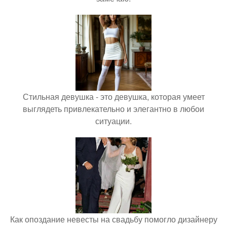
Стильная девушка - это девушка, которая умеет
выглядеть привлекательно и элегантно в любои
ситуации.
Как опоздание невесты на свадьбу помогло дизайнеру