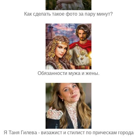
Как сделать такое фото за пару минут?
Обязанности мужа и жены.
Я Таня Гилева - визажист и стилист по прическам города