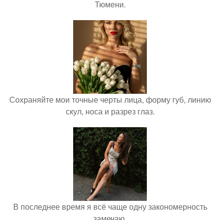
Тюмени.
Сохраняйте мои точные черты лица, форму губ, линию
скул, носа и разрез глаз.
В последнее время я всё чаще одну закономерность
замечаю.