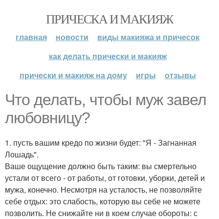
ПРИЧЕСКА И МАКИЯЖ
главная
новости
виды макияжа и причесок
как делать прически и макияж
прически и макияж на дому
игры
отзывы
Что делать, чтобы муж завел
любовницу?
1. пусть вашим кредо по жизни будет: "Я - Загнанная
Лошадь".
Ваше ощущение должно быть таким: вы смертельно
устали от всего - от работы, от готовки, уборки, детей и
мужа, конечно. Несмотря на усталость, не позволяйте
себе отдых: это слабость, которую вы себе не можете
позволить. Не снижайте ни в коем случае обороты: с