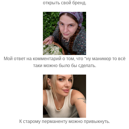
открыть свой бренд.
Мой ответ на комментарий о том, что "ну маникюр то всё
таки можно было бы сделать.
К старому перманенту можно привыкнуть.