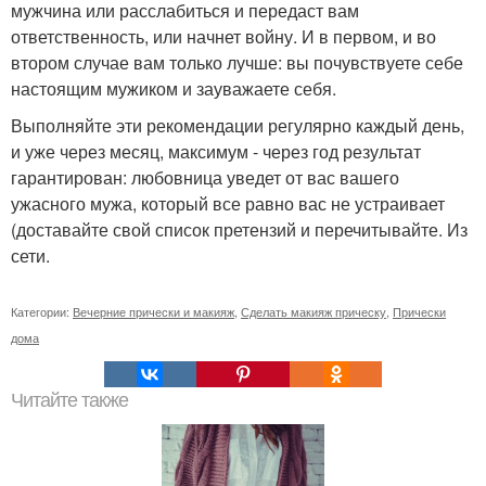
мужчина или расслабиться и передаст вам
ответственность, или начнет войну. И в первом, и во
втором случае вам только лучше: вы почувствуете себе
настоящим мужиком и зауважаете себя.
Выполняйте эти рекомендации регулярно каждый день,
и уже через месяц, максимум - через год результат
гарантирован: любовница уведет от вас вашего
ужасного мужа, который все равно вас не устраивает
(доставайте свой список претензий и перечитывайте. Из
сети.
Категории:
Вечерние прически и макияж
,
Сделать макияж прическу
,
Прически
дома
Читайте также