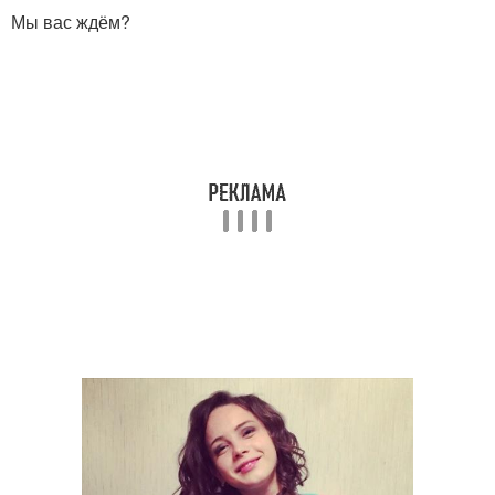
Мы вас ждём?