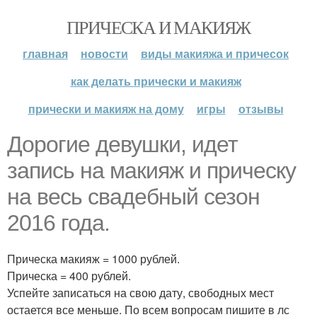
ПРИЧЕСКА И МАКИЯЖ
главная
новости
виды макияжа и причесок
как делать прически и макияж
прически и макияж на дому
игры
отзывы
Дорогие девушки, идет
запись на макияж и прическу
на весь свадебный сезон
2016 года.
Прическа макияж = 1000 рублей.
Прическа = 400 рублей.
Успейте записаться на свою дату, свободных мест
остается все меньше. По всем вопросам пишите в лс