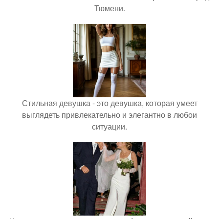
Тюмени.
Стильная девушка - это девушка, которая умеет
выглядеть привлекательно и элегантно в любои
ситуации.