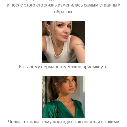
и после этого его жизнь изменилась самым странным
образом.
К старому перманенту можно привыкнуть.
Челка - шторка: кому подходит, как носить и с какими