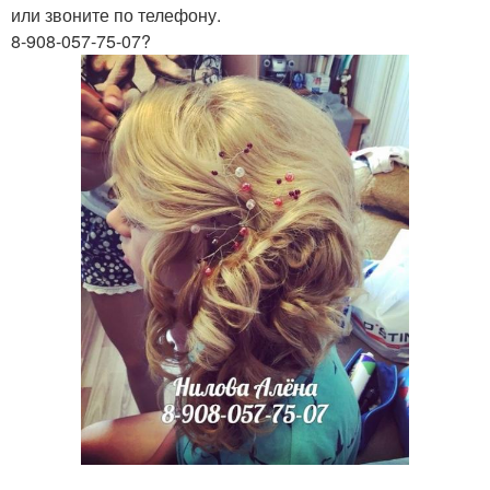
или звоните по телефону.
8-908-057-75-07?