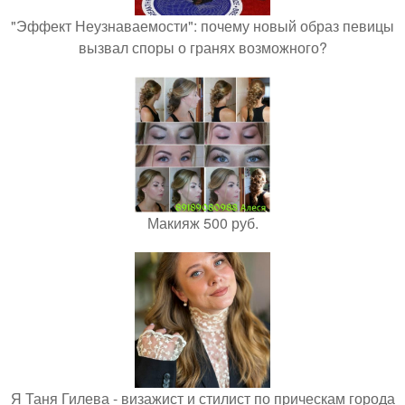
"Эффект Неузнаваемости": почему новый образ певицы
вызвал споры о гранях возможного?
Макияж 500 руб.
Я Таня Гилева - визажист и стилист по прическам города