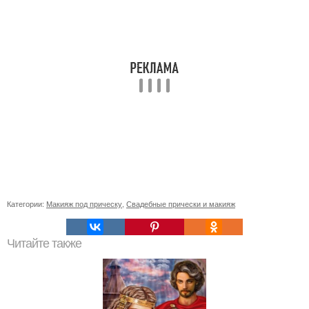
Категории:
Макияж под прическу
,
Свадебные прически и макияж
Читайте также