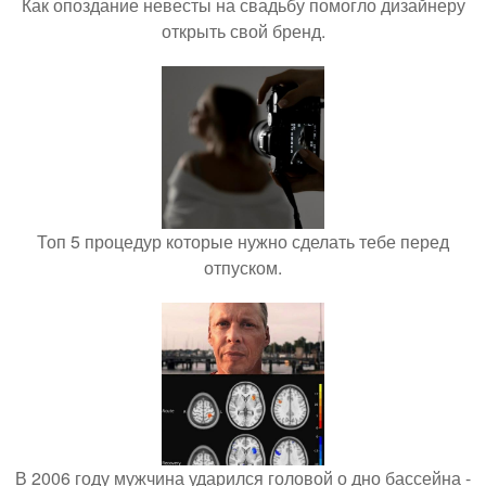
Как опоздание невесты на свадьбу помогло дизайнеру
открыть свой бренд.
Топ 5 процедур которые нужно сделать тебе перед
отпуском.
В 2006 году мужчина ударился головой о дно бассейна -