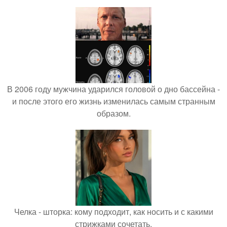
В 2006 году мужчина ударился головой о дно бассейна -
и после этого его жизнь изменилась самым странным
образом.
Челка - шторка: кому подходит, как носить и с какими
стрижками сочетать.