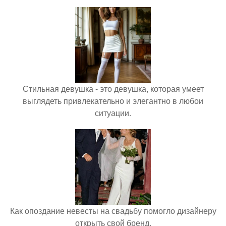
Стильная девушка - это девушка, которая умеет
выглядеть привлекательно и элегантно в любои
ситуации.
Как опоздание невесты на свадьбу помогло дизайнеру
открыть свой бренд.