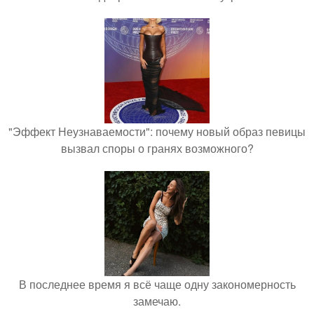
"Эффект Неузнаваемости": почему новый образ певицы
вызвал споры о гранях возможного?
В последнее время я всё чаще одну закономерность
замечаю.