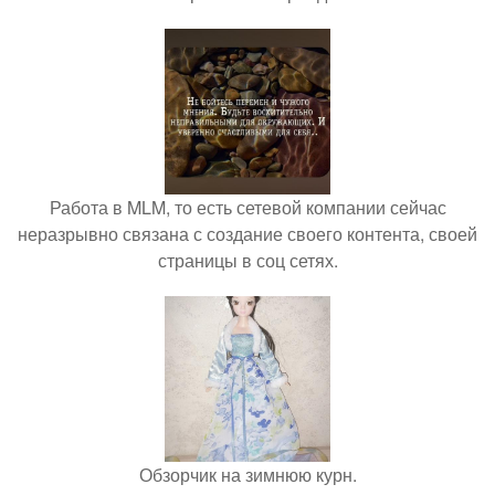
Работа в MLM, то есть сетевой компании сейчас
неразрывно связана с создание своего контента, своей
страницы в соц сетях.
Обзорчик на зимнюю курн.