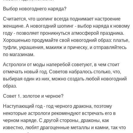
Выбор новогоднего наряда?
Считается, что шопинг всегда поднимает настроение
женщине. А новогодний шопинг - выбор наряда к новому
году - позволяет проникнуться атмосферой праздника.
Хорошенько продумайте свой новогодний образ: платье,
туфли, украшения, макияж и прическу, и отправляйтесь
по магазинам.
Астрологи от моды наперебой советуют, в чем стоит
отмечать новый год. Советов набралось столько, что,
выбирая один из них, можно создать любой новогодний
образ.
Совет 1. золотое и черное?
Наступающий год - год черного дракона, поэтому
некоторые астрологи рекомендуют встречать его в
черном наряде. С другой стороны, драконы, как
известно, любят драгоценные металлы и камни, так что