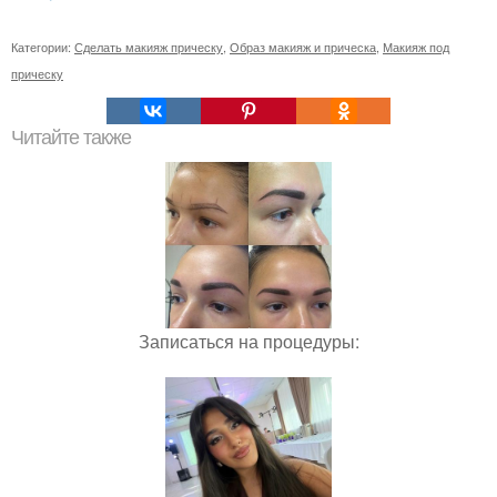
Категории:
Сделать макияж прическу
,
Образ макияж и прическа
,
Макияж под
прическу
Читайте также
Записаться на процедуры: