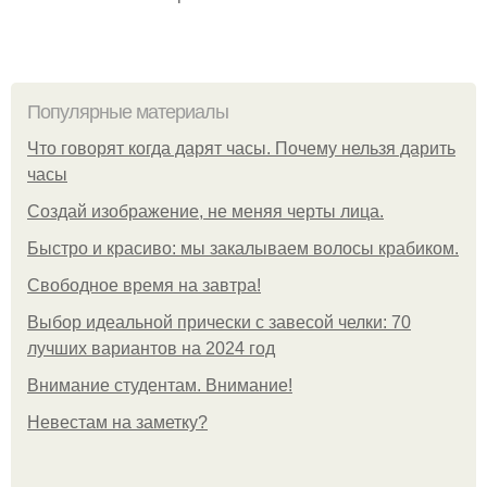
Популярные материалы
Что говорят когда дарят часы. Почему нельзя дарить
часы
Создай изображение, не меняя черты лица.
Быстро и красиво: мы закалываем волосы крабиком.
Свободное время на завтра!
Выбор идеальной прически с завесой челки: 70
лучших вариантов на 2024 год
Внимание студентам. Внимание!
Невестам на заметку?