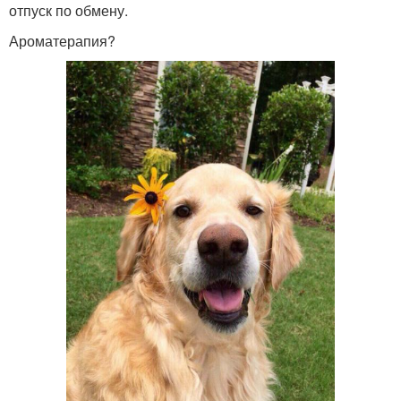
отпуск по обмену.
Ароматерапия?