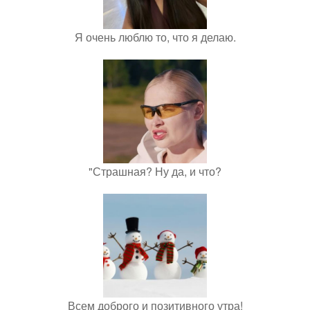
Я очень люблю то, что я делаю.
"Страшная? Ну да, и что?
Всем доброго и позитивного утра!