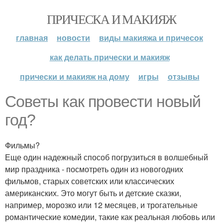
ПРИЧЕСКА И МАКИЯЖ
главная
новости
виды макияжа и причесок
как делать прически и макияж
прически и макияж на дому
игры
отзывы
Советы как провести новый
год?
Фильмы?
Еще один надежный способ погрузиться в волшебный
мир праздника - посмотреть один из новогодних
фильмов, старых советских или классических
американских. Это могут быть и детские сказки,
например, морозко или 12 месяцев, и трогательные
романтические комедии, такие как реальная любовь или