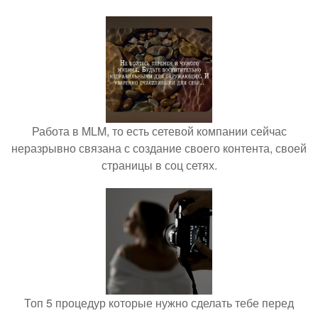
Работа в MLM, то есть сетевой компании сейчас
неразрывно связана с создание своего контента, своей
страницы в соц сетях.
Топ 5 процедур которые нужно сделать тебе перед