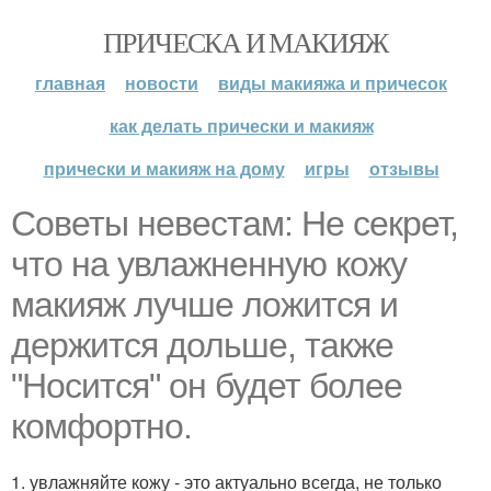
ПРИЧЕСКА И МАКИЯЖ
главная
новости
виды макияжа и причесок
как делать прически и макияж
прически и макияж на дому
игры
отзывы
Советы невестам: Не секрет,
что на увлажненную кожу
макияж лучше ложится и
держится дольше, также
"Носится" он будет более
комфортно.
1. увлажняйте кожу - это актуально всегда, не только