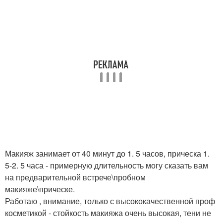
Макияж занимает от 40 минут до 1. 5 часов, прическа 1.
5-2. 5 часа - примерную длительность могу сказать вам
на предварительной встрече\пробном
макияже\прическе.
Работаю , внимание, только с высококачественной проф
косметикой - стойкость макияжа очень высокая, тени не