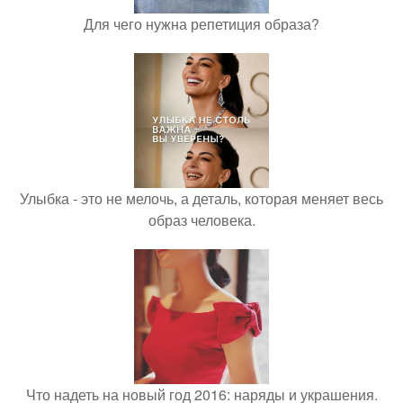
Для чего нужна репетиция образа?
Улыбка - это не мелочь, а деталь, которая меняет весь
образ человека.
Что надеть на новый год 2016: наряды и украшения.