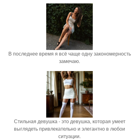
В последнее время я всё чаще одну закономерность
замечаю.
Стильная девушка - это девушка, которая умеет
выглядеть привлекательно и элегантно в любои
ситуации.