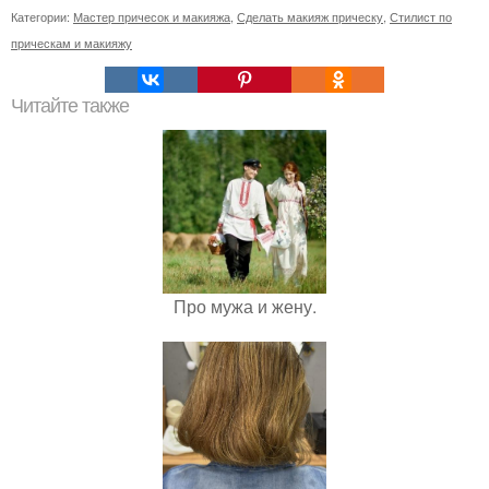
Категории:
Мастер причесок и макияжа
,
Сделать макияж прическу
,
Стилист по
прическам и макияжу
Читайте также
Про мужа и жену.