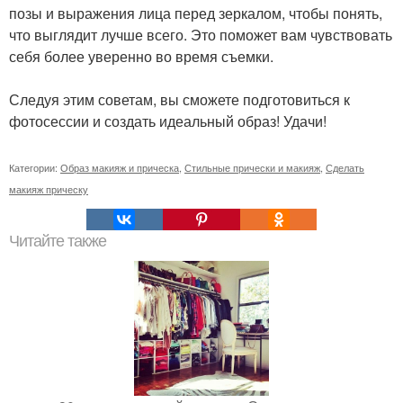
позы и выражения лица перед зеркалом, чтобы понять,
что выглядит лучше всего. Это поможет вам чувствовать
себя более уверенно во время съемки.
Следуя этим советам, вы сможете подготовиться к
фотосессии и создать идеальный образ! Удачи!
Категории:
Образ макияж и прическа
,
Стильные прически и макияж
,
Сделать
макияж прическу
Читайте также