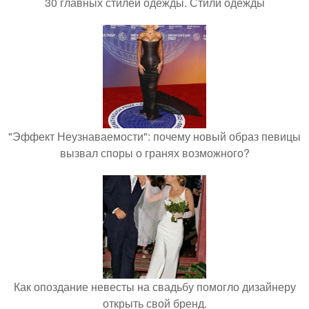
30 главных стилей одежды. Стили одежды
"Эффект Неузнаваемости": почему новый образ певицы
вызвал споры о гранях возможного?
Как опоздание невесты на свадьбу помогло дизайнеру
открыть свой бренд.