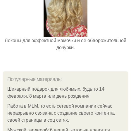
Локоны для эффектной мамочки и её обворожительной
дочурки.
Популярные материалы
Шикарный подарок для любимых, будь то 14
февраля, 8 марта или день рождения!
Работа в MLM, то есть сетевой компании сейчас
неразрывно связана с создание своего контента,
своей страницы в соц сетях.
Мужской гардероб: 6 вещей, которые нравятся