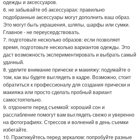
одежды и аксессуаров.
6. не забывайте об аксессуарах: правильно
подобранные аксессуары могут дополнить ваш образ.
Это могут быть украшения, шляпы, шарфы или сумки.
Главное - не переусердствовать.
7. подготовьте несколько образов: если позволяет
время, подготовьте несколько вариантов одежды. Это
даст возможность экспериментировать и выбрать самый
удачный.
8. уделите внимание прическе и макияжу: подумайте о
том, как вы будете выглядеть в кадре. Возможно, стоит
обратиться к профессионалу для создания прически и
макияжа или просто сделать пробный вариант
самостоятельно.
9. отдохните перед съемкой: хороший сон и
расслабление помогут вам выглядеть свежо и уверенно
на фотографиях. Стрессов и волнений в день съемки
избегайте.
10. Практикуйтесь перед зеркалом: попробуйте разные