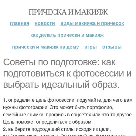
ПРИЧЕСКА И МАКИЯЖ
главная
новости
виды макияжа и причесок
как делать прически и макияж
прически и макияж на дому
игры
отзывы
Советы по подготовке: как
подготовиться к фотосессии и
выбрать идеальный образ.
1. определите цель фотосессии: подумайте, для чего вам
нужны фотографии. Это может быть портфолио,
семейные снимки, профиль в соцсетях или что-то другое.
Цель поможет определиться с образом.
2. выберите подходящий стиль: исходя из цели,