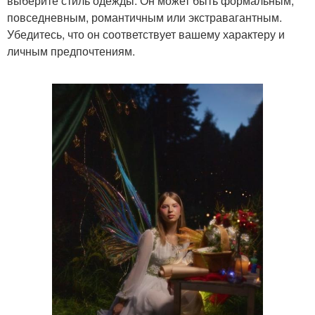
выберите стиль одежды. Он может быть формальным,
повседневным, романтичным или экстравагантным.
Убедитесь, что он соответствует вашему характеру и
личным предпочтениям.