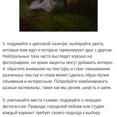
3. подумайте о цветовой палитре: выбирайте цвета,
которые вам идут и которые гармонируют друг с другом.
Нейтральные тона часто выглядят хорошо на
фотографиях, но яркие акценты могут добавить интерес.
4. обратите внимание на текстуры и слои: смешивание
различных текстур и слоев может сделать образ более
объемным и интересным. Попробуйте комбинировать
разные материалы, такие как мы деним, шерсть и шелк.
5. учитывайте место съемки: подумайте о локации
фотосессии. Природа, городской пейзаж или студия -
каждый вариант требует своего подхода к выбору