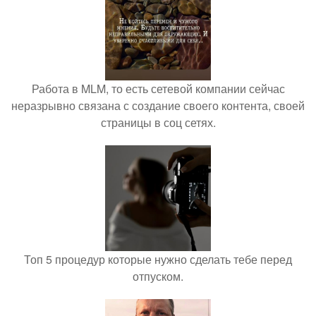
Работа в MLM, то есть сетевой компании сейчас
неразрывно связана с создание своего контента, своей
страницы в соц сетях.
Топ 5 процедур которые нужно сделать тебе перед
отпуском.