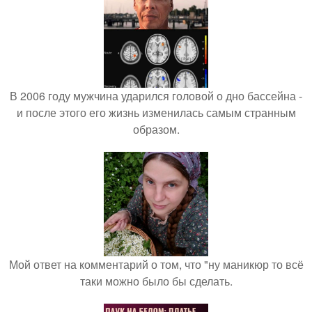
В 2006 году мужчина ударился головой о дно бассейна -
и после этого его жизнь изменилась самым странным
образом.
Мой ответ на комментарий о том, что "ну маникюр то всё
таки можно было бы сделать.