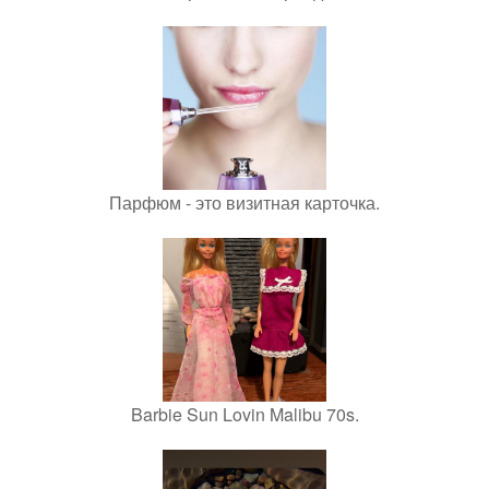
Парфюм - это визитная карточка.
Barbie Sun Lovin Malibu 70s.