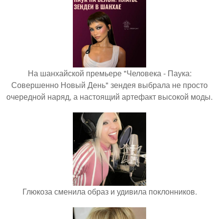
На шанхайской премьере "Человека - Паука:
Совершенно Новый День" зендея выбрала не просто
очередной наряд, а настоящий артефакт высокой моды.
Глюкоза сменила образ и удивила поклонников.